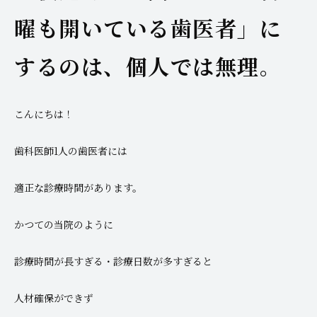
曜も開いている歯医者」に
するのは、個人では無理。
こんにちは！
歯科医師1人の歯医者には
適正な診療時間があります。
かつての当院のように
診療時間が長すぎる・診療日数が多すぎると
人材確保ができず