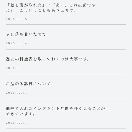
「差し歯が取れた」→「あー、これ抜歯です
ね」 こういうこともありえます。
2026.08.06
少し落ち着いたので。
2026.08.04
過去の料金表を取っておくのは大事です。
2026.08.01
お盆の休診日について
2026.07.31
他院で入れたインプラント症例を多く見ることが
できています。
2026.07.31