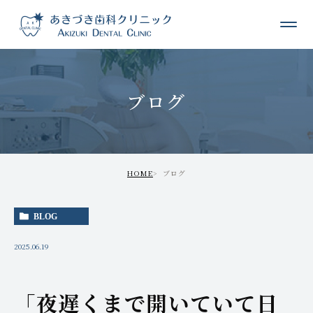
ブログ
HOME
ブログ
BLOG
2025.06.19
「夜遅くまで開いていて日