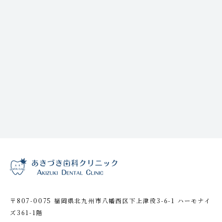
〒807-0075 福岡県北九州市八幡西区下上津役3-6-1 ハーモナイ
ズ361-1階