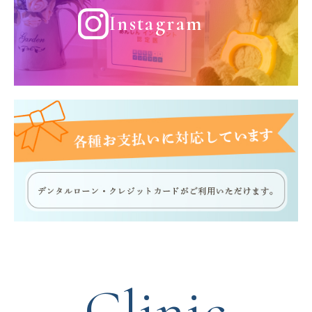
Instagram
Clinic