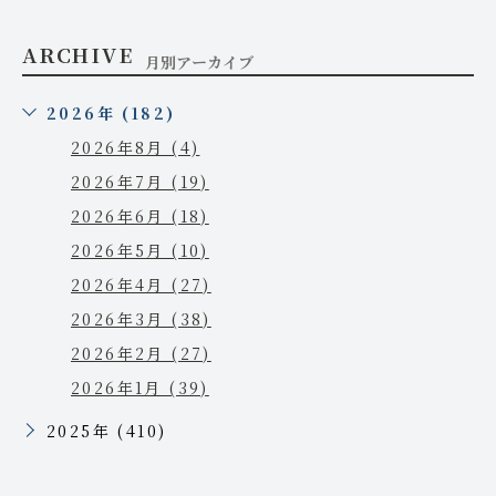
ARCHIVE
月別アーカイブ
2026年 (182)
2026年8月 (4)
2026年7月 (19)
2026年6月 (18)
2026年5月 (10)
2026年4月 (27)
2026年3月 (38)
2026年2月 (27)
2026年1月 (39)
2025年 (410)