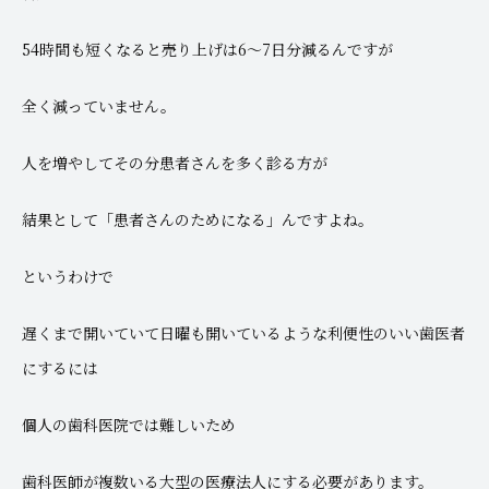
54時間も短くなると売り上げは6～7日分減るんですが
全く減っていません。
人を増やしてその分患者さんを多く診る方が
結果として「患者さんのためになる」んですよね。
というわけで
遅くまで開いていて日曜も開いているような利便性のいい歯医者
にするには
個人の歯科医院では難しいため
歯科医師が複数いる大型の医療法人にする必要があります。