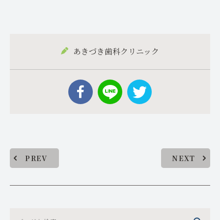
あきづき歯科クリニック
PREV
NEXT