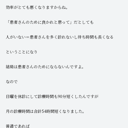
効率がとても悪くなりますからね。
「患者さんのために良かれと思って」だとしても
人がいない＝患者さんを多く診れないし待ち時間も長くなる
ということになり
結局は患者さんのためにならないんですよ。
なので
日曜を休診にして診療時間も90分短くしたんですが
月の診療時間は合計54時間短くなりました。
普通であれば