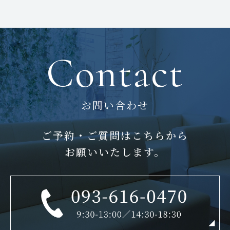
Contact
お問い合わせ
ご予約・ご質問はこちらから
お願いいたします。