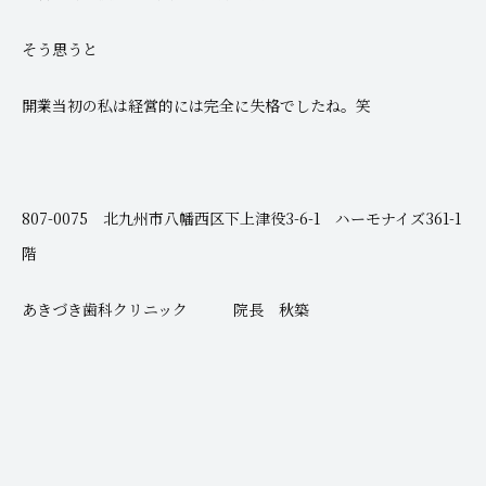
そう思うと
開業当初の私は経営的には完全に失格でしたね。笑
807-0075 北九州市八幡西区下上津役3-6-1 ハーモナイズ361-1
階
あきづき歯科クリニック 院長 秋築