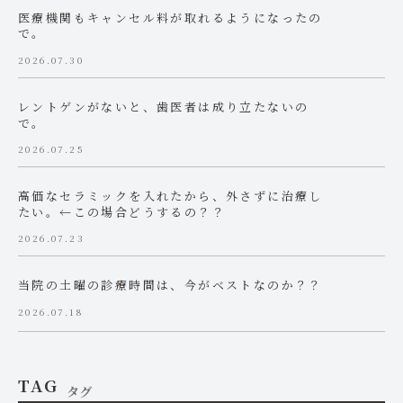
医療機関もキャンセル料が取れるようになったの
で。
2026.07.30
レントゲンがないと、歯医者は成り立たないの
で。
2026.07.25
高価なセラミックを入れたから、外さずに治療し
たい。←この場合どうするの？？
2026.07.23
当院の土曜の診療時間は、今がベストなのか？？
2026.07.18
TAG
タグ