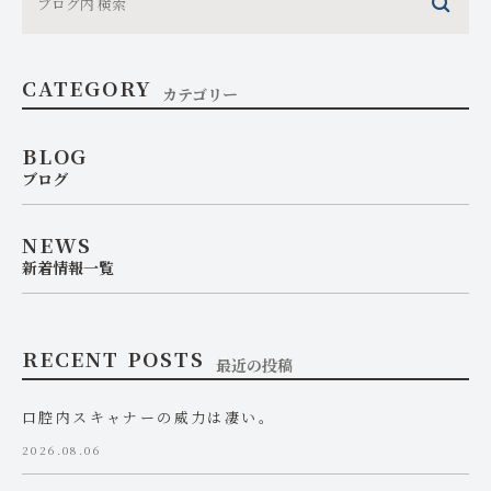
CATEGORY
カテゴリー
BLOG
ブログ
NEWS
新着情報一覧
RECENT POSTS
最近の投稿
口腔内スキャナーの威力は凄い。
2026.08.06