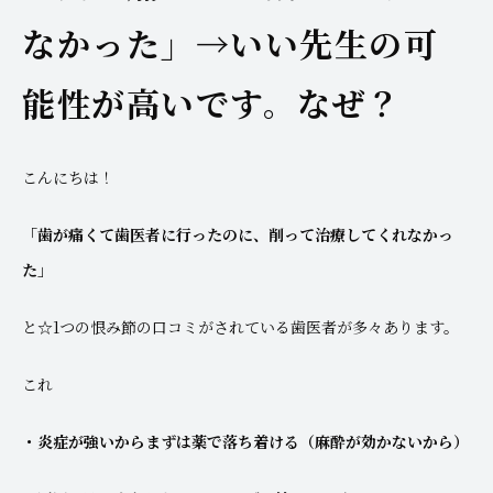
なかった」→いい先生の可
能性が高いです。なぜ？
こんにちは！
「歯が痛くて歯医者に行ったのに、削って治療してくれなかっ
た」
と☆1つの恨み節の口コミがされている歯医者が多々あります。
これ
・炎症が強いからまずは薬で落ち着ける（麻酔が効かないから）