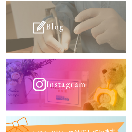
Blog
Instagram