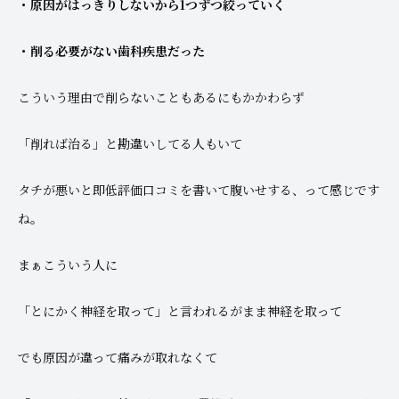
・原因がはっきりしないから1つずつ絞っていく
・削る必要がない歯科疾患だった
こういう理由で削らないこともあるにもかかわらず
「削れば治る」と勘違いしてる人もいて
タチが悪いと即低評価口コミを書いて腹いせする、って感じです
ね。
まぁこういう人に
「とにかく神経を取って」と言われるがまま神経を取って
でも原因が違って痛みが取れなくて