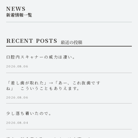
NEWS
新着情報一覧
RECENT POSTS
最近の投稿
口腔内スキャナーの威力は凄い。
2026.08.06
「差し歯が取れた」→「あー、これ抜歯です
ね」 こういうこともありえます。
2026.08.06
少し落ち着いたので。
2026.08.04