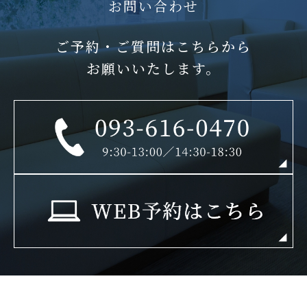
お問い合わせ
ご予約・ご質問はこちらから
お願いいたします。