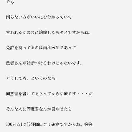
でも
削らない方がいいにを分かっていて
言われるがままに治療したらダメですからね。
免許を持ってるのは歯科医師であって
患者さんが診断つけるわけじゃないです。
どうしても、というのなら
同意書を書いてもらってから治療です・・・が
そんな人に同意書なんか書かせたら
100％☆1つ低評価口コミ確定ですからね。笑笑