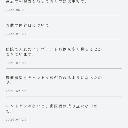
過去の料金表を取っておくのは大事です。
2026.08.01
お盆の休診日について
2026.07.31
他院で入れたインプラント症例を多く見ることが
できています。
2026.07.31
医療機関もキャンセル料が取れるようになったの
で。
2026.07.30
レントゲンがないと、歯医者は成り立たないの
で。
2026.07.25