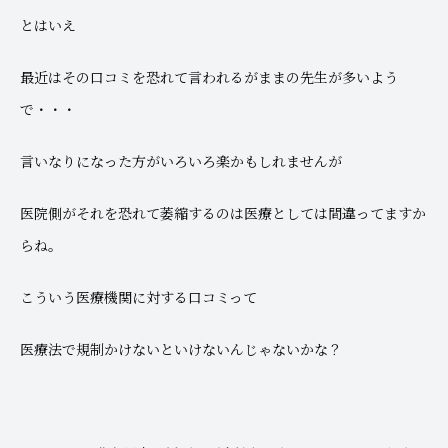
とはいえ
最近はその口コミを恐れて言われるがままの先生が多いよう
で・・・
言いなりになった方がいろいろ楽かもしれませんが
医院側がそれを恐れて萎縮するのは医療としては間違ってますか
らね。
こういう医療機関に対する口コミって
医療法で規制かけないといけないんじゃないかな？