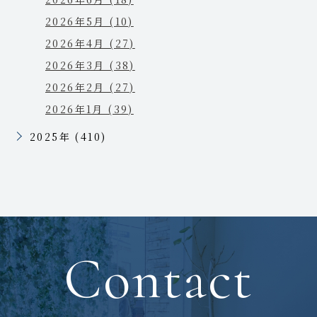
2026年5月 (10)
2026年4月 (27)
2026年3月 (38)
2026年2月 (27)
2026年1月 (39)
2025年 (410)
Contact