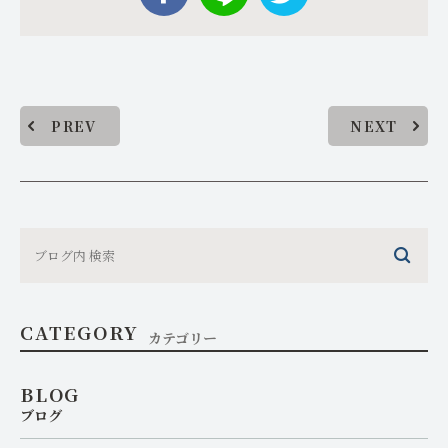
PREV
NEXT
CATEGORY
カテゴリー
BLOG
ブログ