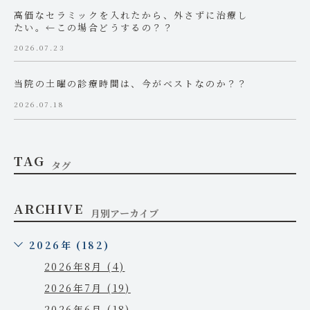
高価なセラミックを入れたから、外さずに治療し
たい。←この場合どうするの？？
2026.07.23
当院の土曜の診療時間は、今がベストなのか？？
2026.07.18
TAG
タグ
ARCHIVE
月別アーカイブ
2026年 (182)
2026年8月 (4)
2026年7月 (19)
2026年6月 (18)