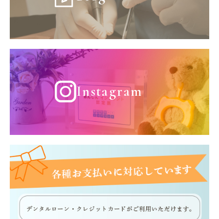
Instagram