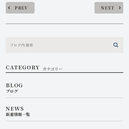
PREV
NEXT
CATEGORY
カテゴリー
BLOG
ブログ
NEWS
新着情報一覧