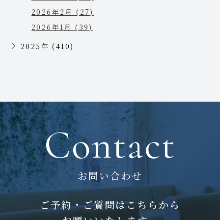
2026年2月 (27)
2026年1月 (39)
2025年 (410)
Contact
お問い合わせ
ご予約・ご質問はこちらから