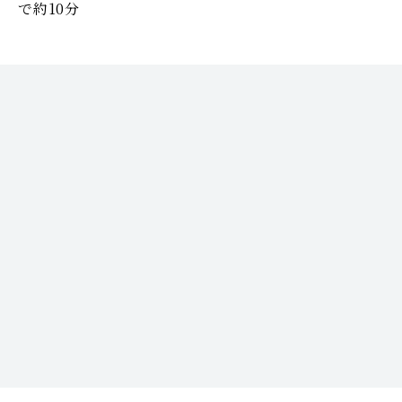
で約10分