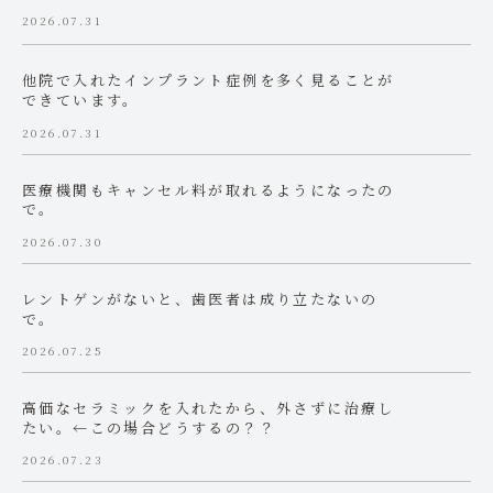
2026.07.31
他院で入れたインプラント症例を多く見ることが
できています。
2026.07.31
医療機関もキャンセル料が取れるようになったの
で。
2026.07.30
レントゲンがないと、歯医者は成り立たないの
で。
2026.07.25
高価なセラミックを入れたから、外さずに治療し
たい。←この場合どうするの？？
2026.07.23