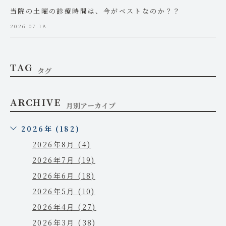
当院の土曜の診療時間は、今がベストなのか？？
2026.07.18
TAG
タグ
ARCHIVE
月別アーカイブ
2026年 (182)
2026年8月 (4)
2026年7月 (19)
2026年6月 (18)
2026年5月 (10)
2026年4月 (27)
2026年3月 (38)