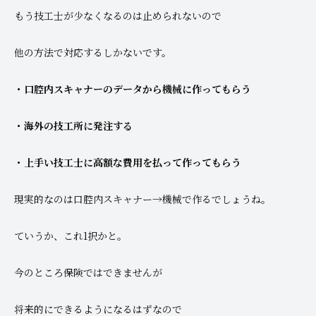
もう技工士が少なくなるのは止められないので
他の方法で対応するしかないです。
・口腔内スキャナーのデータから機械に作ってもらう
・海外の技工所に発注する
・上手い技工士に高額な費用を払って作ってもらう
現実的なのは口腔内スキャナー→機械で作るでしょうね。
ていうか、これ1択かと。
今のところ保険ではできませんが
将来的にできるようになるはずなので