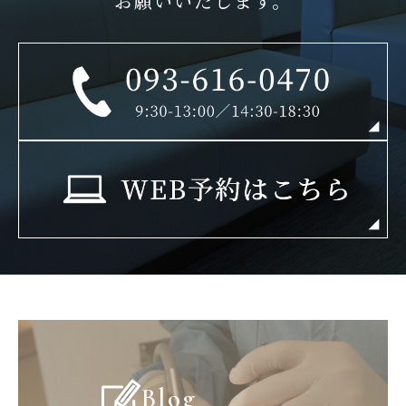
お願いいたします。
Blog