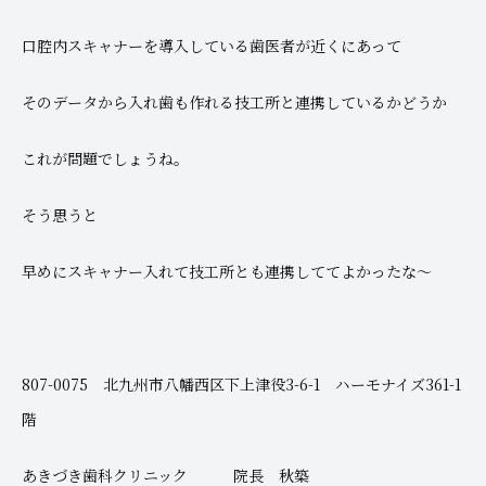
口腔内スキャナーを導入している歯医者が近くにあって
そのデータから入れ歯も作れる技工所と連携しているかどうか
これが問題でしょうね。
そう思うと
早めにスキャナー入れて技工所とも連携しててよかったな～
807-0075 北九州市八幡西区下上津役3-6-1 ハーモナイズ361-1
階
あきづき歯科クリニック 院長 秋築