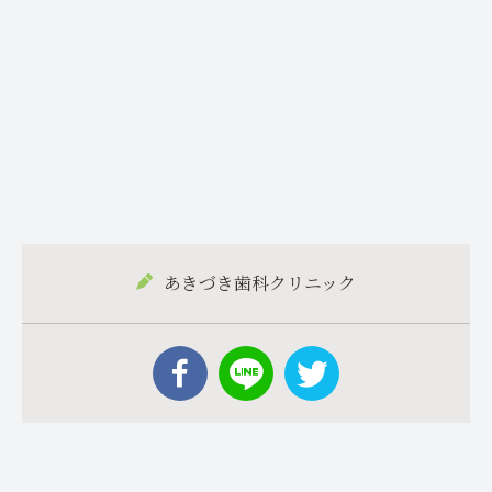
あきづき歯科クリニック