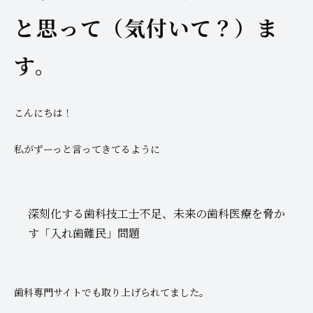
と思って（気付いて？）ま
す。
こんにちは！
私がずーっと言ってきてるように
深刻化する歯科技工士不足、未来の歯科医療を脅か
す「入れ歯難民」問題
歯科専門サイトでも取り上げられてました。