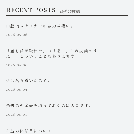
RECENT POSTS
最近の投稿
口腔内スキャナーの威力は凄い。
2026.08.06
「差し歯が取れた」→「あー、これ抜歯です
ね」 こういうこともありえます。
2026.08.06
少し落ち着いたので。
2026.08.04
過去の料金表を取っておくのは大事です。
2026.08.01
お盆の休診日について