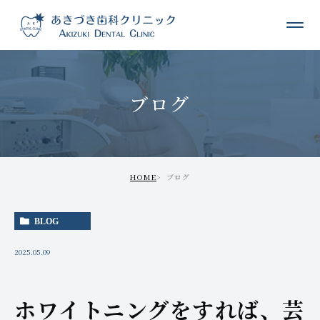
ブログ
HOME
ブログ
BLOG
2025.05.09
ホワイトニングをすれば、芸