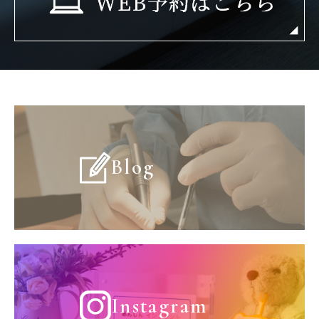
Blog
Instagram