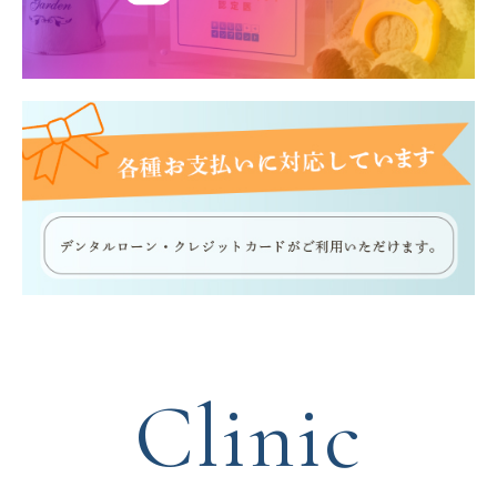
Clinic