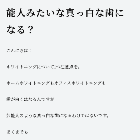
能人みたいな真っ白な歯に
なる？
こんにちは！
ホワイトニングについて1つ注意点を。
ホームホワイトニングもオフィスホワイトニングも
歯が白くはなるんですが
芸能人のような真っ白な歯になるわけではないです。
あくまでも