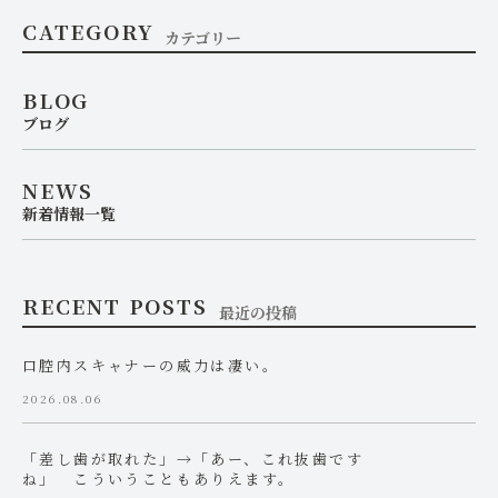
CATEGORY
カテゴリー
BLOG
ブログ
NEWS
新着情報一覧
RECENT POSTS
最近の投稿
口腔内スキャナーの威力は凄い。
2026.08.06
「差し歯が取れた」→「あー、これ抜歯です
ね」 こういうこともありえます。