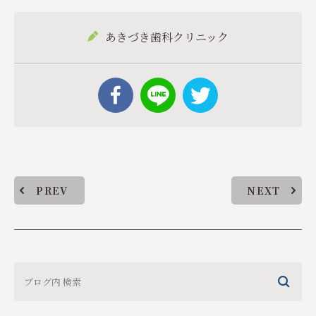
あきづき歯科クリニック
PREV
NEXT