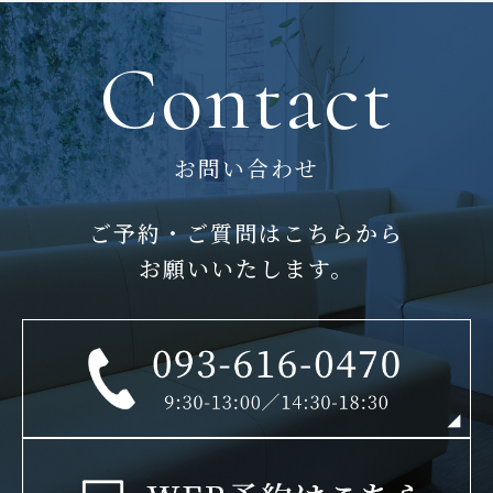
Contact
お問い合わせ
ご予約・ご質問はこちらから
お願いいたします。