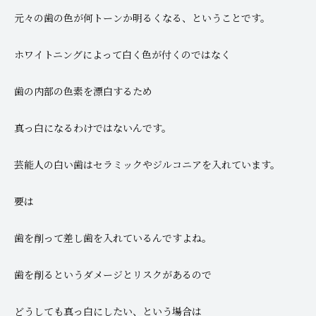
元々の歯の色が何トーンか明るくなる、ということです。
ホワイトニングによって白く色が付くのではなく
歯の内部の色素を漂白するため
真っ白になるわけではないんです。
芸能人の白い歯はセラミックやジルコニアを入れています。
要は
歯を削って差し歯を入れているんですよね。
歯を削るというダメージとリスクがあるので
どうしても真っ白にしたい、という場合は