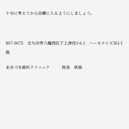
十分に考えてから治療に入るようにしましょう。
807-0075 北九州市八幡西区下上津役3-6-1 ハーモナイズ361-1
階
あきづき歯科クリニック 院長 秋築