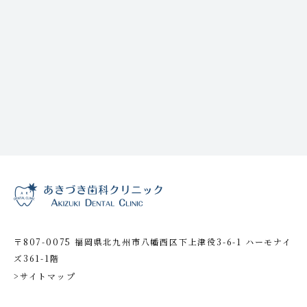
〒807-0075 福岡県北九州市八幡西区下上津役3-6-1 ハーモナイ
ズ361-1階
>サイトマップ