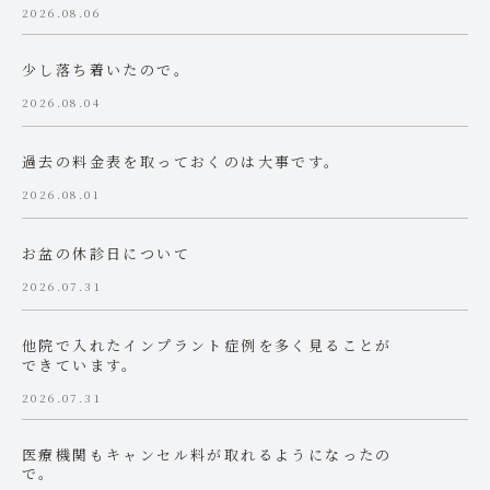
2026.08.06
少し落ち着いたので。
2026.08.04
過去の料金表を取っておくのは大事です。
2026.08.01
お盆の休診日について
2026.07.31
他院で入れたインプラント症例を多く見ることが
できています。
2026.07.31
医療機関もキャンセル料が取れるようになったの
で。