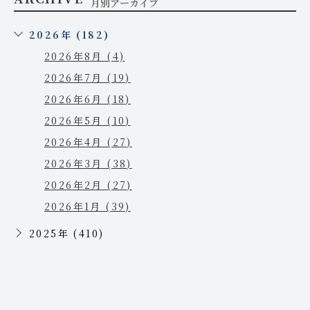
月別アーカイブ
2026年 (182)
2026年8月 (4)
2026年7月 (19)
2026年6月 (18)
2026年5月 (10)
2026年4月 (27)
2026年3月 (38)
2026年2月 (27)
2026年1月 (39)
2025年 (410)