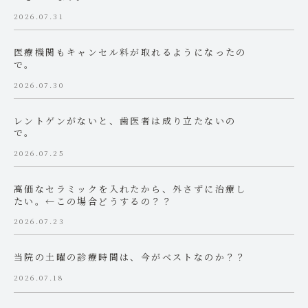
2026.07.31
医療機関もキャンセル料が取れるようになったの
で。
2026.07.30
レントゲンがないと、歯医者は成り立たないの
で。
2026.07.25
高価なセラミックを入れたから、外さずに治療し
たい。←この場合どうするの？？
2026.07.23
当院の土曜の診療時間は、今がベストなのか？？
2026.07.18