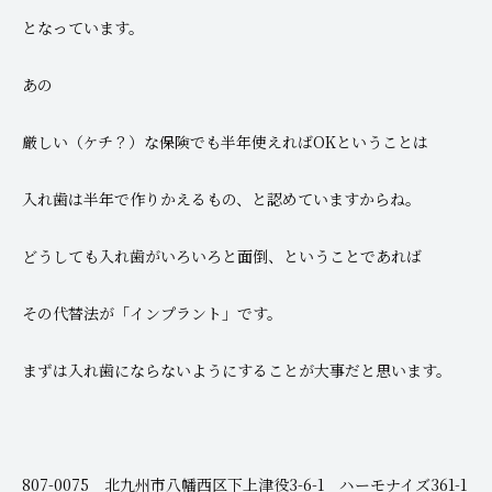
となっています。
あの
厳しい（ケチ？）な保険でも半年使えればOKということは
入れ歯は半年で作りかえるもの、と認めていますからね。
どうしても入れ歯がいろいろと面倒、ということであれば
その代替法が「インプラント」です。
まずは入れ歯にならないようにすることが大事だと思います。
807-0075 北九州市八幡西区下上津役3-6-1 ハーモナイズ361-1