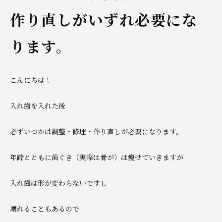
作り直しがいずれ必要にな
ります。
こんにちは！
入れ歯を入れた後
必ずいつかは調整・修理・作り直しが必要になります。
年齢とともに歯ぐき（実際は骨が）は痩せていきますが
入れ歯は形が変わらないですし
壊れることもあるので