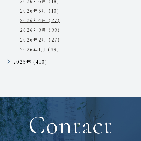
2026年6月 (18)
2026年5月 (10)
2026年4月 (27)
2026年3月 (38)
2026年2月 (27)
2026年1月 (39)
2025年 (410)
Contact