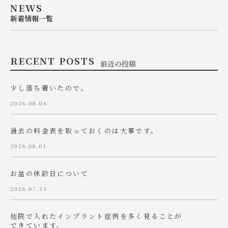
NEWS
新着情報一覧
RECENT POSTS
最近の投稿
少し落ち着いたので。
2026.08.04
過去の料金表を取っておくのは大事です。
2026.08.01
お盆の休診日について
2026.07.31
他院で入れたインプラント症例を多く見ることが
できています。