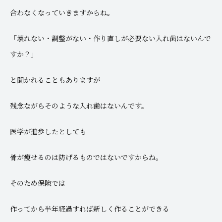
合わなくなっていきますからね。
「壊れない・調整がない・作り直しが必要ない入れ歯はないんで
すか？」
と聞かれることもありますが
残念ながらそのような入れ歯はないんです。
医学が進歩したとしても
骨が痩せるのは防げるものではないですからね。
そのため保険では
作ってから半年経過すれば新しく作ることができる