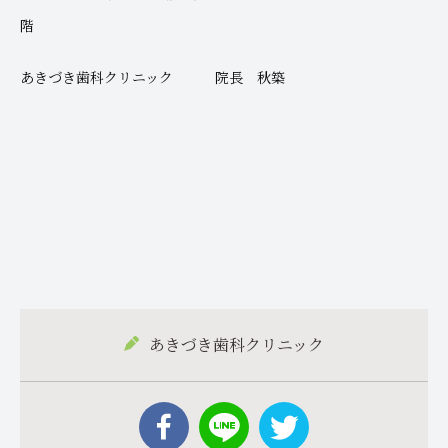
階
あきづき歯科クリニック 院長 秋築
あきづき歯科クリニック