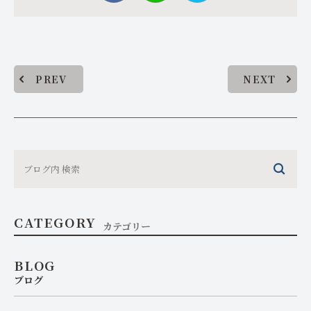
PREV
NEXT
CATEGORY
カテゴリー
BLOG
ブログ