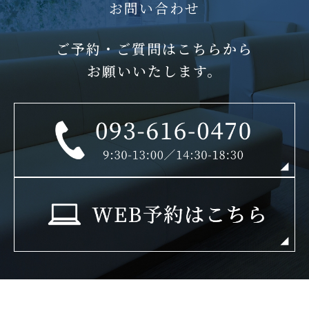
お問い合わせ
ご予約・ご質問はこちらから
お願いいたします。