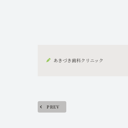
あきづき歯科クリニック
PREV