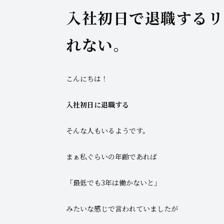
入社初日で退職するリ
れない。
こんにちは！
入社初日に退職する
そんな人もいるようです。
まぁ私ぐらいの年齢であれば
「最低でも3年は働かないと」
みたいな感じで言われていましたが