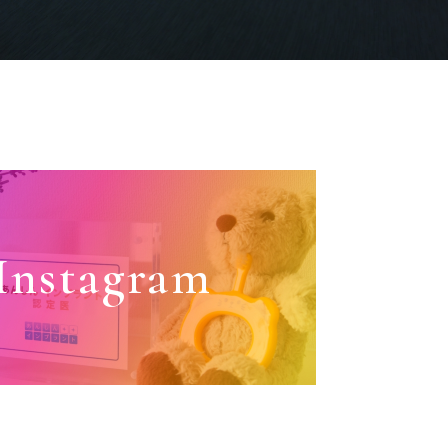
Instagram