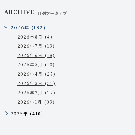
ARCHIVE
月別アーカイブ
2026年 (182)
2026年8月 (4)
2026年7月 (19)
2026年6月 (18)
2026年5月 (10)
2026年4月 (27)
2026年3月 (38)
2026年2月 (27)
2026年1月 (39)
2025年 (410)