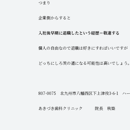
つまり
企業側からすると
入社後早期に退職したという経歴＝敬遠する
個人の自由なので退職は好きにすればいいですが
どっちにしろ茨の道になる可能性は高いでしょう
807-0075 北九州市八幡西区下上津役3-6-1 ハー
あきづき歯科クリニック 院長 秋築