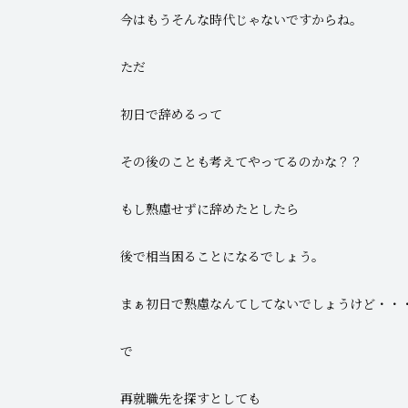
今はもうそんな時代じゃないですからね。
ただ
初日で辞めるって
その後のことも考えてやってるのかな？？
もし熟慮せずに辞めたとしたら
後で相当困ることになるでしょう。
まぁ初日で熟慮なんてしてないでしょうけど・・
で
再就職先を探すとしても