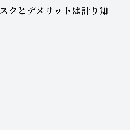
スクとデメリットは計り知