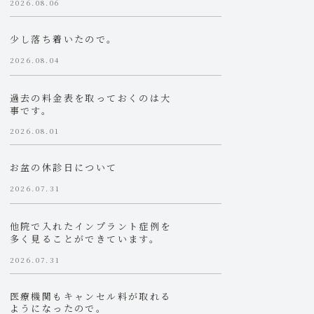
2026.08.06
少し落ち着いたので。
2026.08.04
過去の料金表を取っておくのは大
事です。
2026.08.01
お盆の休診日について
2026.07.31
他院で入れたインプラント症例を
多く見ることができています。
2026.07.31
医療機関もキャンセル料が取れる
ようになったので。