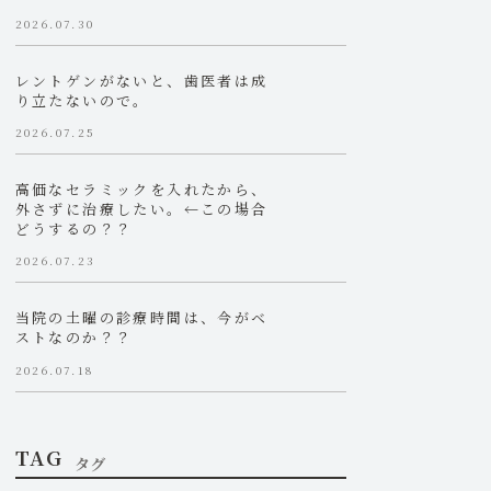
2026.07.30
レントゲンがないと、歯医者は成
り立たないので。
2026.07.25
高価なセラミックを入れたから、
外さずに治療したい。←この場合
どうするの？？
2026.07.23
当院の土曜の診療時間は、今がベ
ストなのか？？
2026.07.18
TAG
タグ