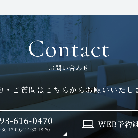
Contact
お問い合わせ
約・ご質問はこちらから
お願いいたし