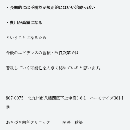
・長期的には不明だが短期的にはいい治療っぽい
・費用が高額になる
ということになるため
今後のエビデンスの蓄積・改良次第では
普及していく可能性を大きく秘めていると思います。
807-0075 北九州市八幡西区下上津役3-6-1 ハーモナイズ361-1
階
あきづき歯科クリニック 院長 秋築