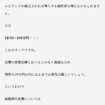
エビデンスか確立されれば導入する歯医者も増えるかもしれませ
ん。
ただ
1本50～100万円・・・
これがネックですね。
自費の根管治療と比べるとかなり高価なため
同等の20万円以内になるまでは普及は難しいでしょう。
というわけで
歯髄再生医療については