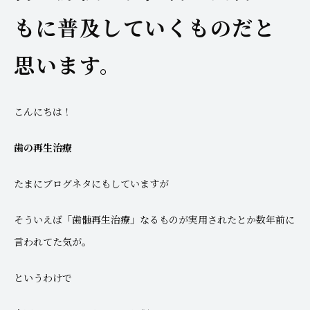
もに普及していくものだと
思います。
こんにちは！
歯の再生治療
たまにブログネタにもしていますが
そういえば「歯髄再生治療」なるものが実用されたとか数年前に
言われてた気が。
というわけで