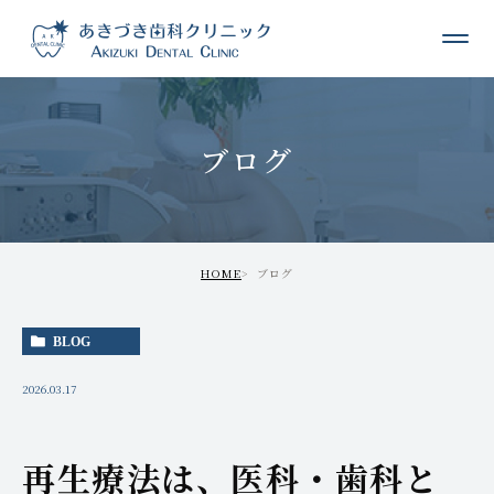
ブログ
HOME
ブログ
BLOG
2026.03.17
再生療法は、医科・歯科と