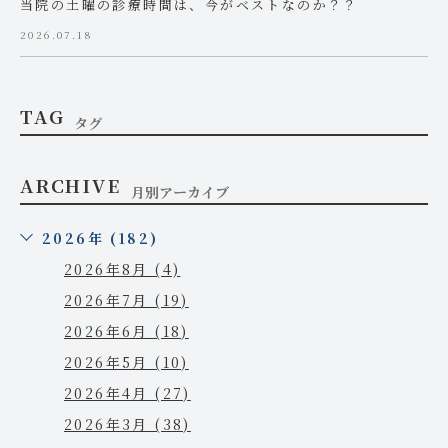
当院の土曜の診療時間は、今がベストなのか？？
2026.07.18
TAG
タグ
ARCHIVE
月別アーカイブ
2026年 (182)
2026年8月 (4)
2026年7月 (19)
2026年6月 (18)
2026年5月 (10)
2026年4月 (27)
2026年3月 (38)