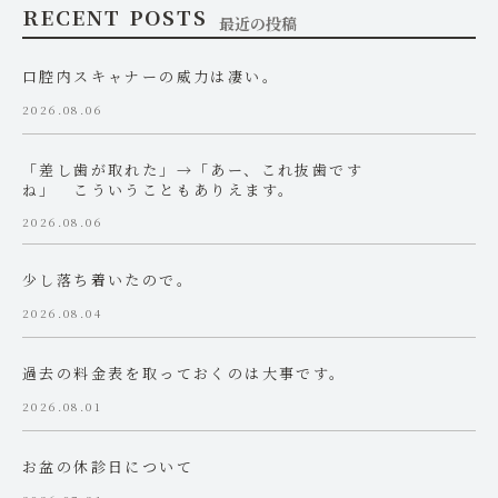
RECENT POSTS
最近の投稿
口腔内スキャナーの威力は凄い。
2026.08.06
「差し歯が取れた」→「あー、これ抜歯です
ね」 こういうこともありえます。
2026.08.06
少し落ち着いたので。
2026.08.04
過去の料金表を取っておくのは大事です。
2026.08.01
お盆の休診日について