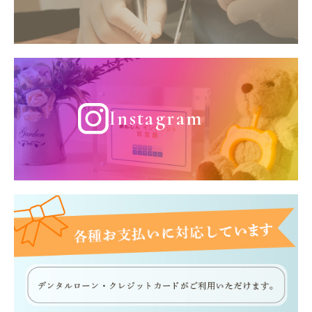
Instagram