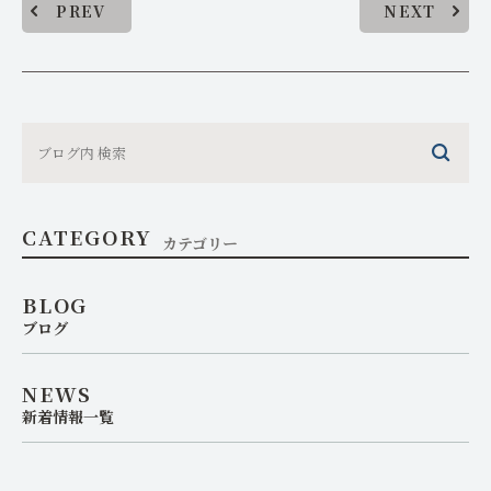
PREV
NEXT
CATEGORY
カテゴリー
BLOG
ブログ
NEWS
新着情報一覧