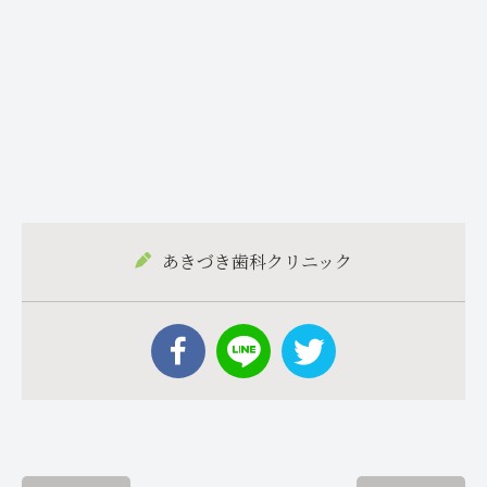
あきづき歯科クリニック