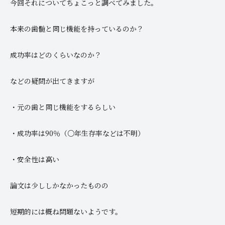
今回それについてちょこっと調べてみました。
本来の歯髄と同じ機能を持っているのか？
成功率はどのくらいなのか？
などの疑問が出てきますが
・元の歯と同じ機能をするらしい
・成功率は90％（○年生存率などは不明）
・安全性は高い
論文は少ししかなかったものの
短期的には概ね問題ないようです。