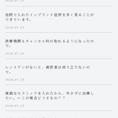
2026.07.31
他院で入れたインプラント症例を多く見ることが
できています。
2026.07.31
医療機関もキャンセル料が取れるようになったの
で。
2026.07.30
レントゲンがないと、歯医者は成り立たないの
で。
2026.07.25
高価なセラミックを入れたから、外さずに治療し
たい。←この場合どうするの？？
2026.07.23