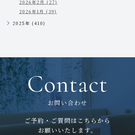
2026年2月 (27)
2026年1月 (39)
2025年 (410)
Contact
お問い合わせ
ご予約・ご質問はこちらから
お願いいたします。