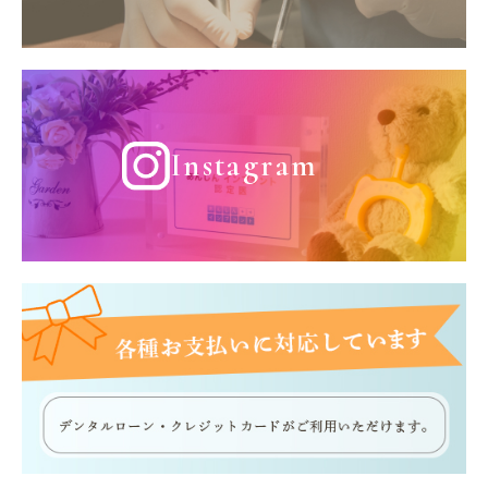
Instagram