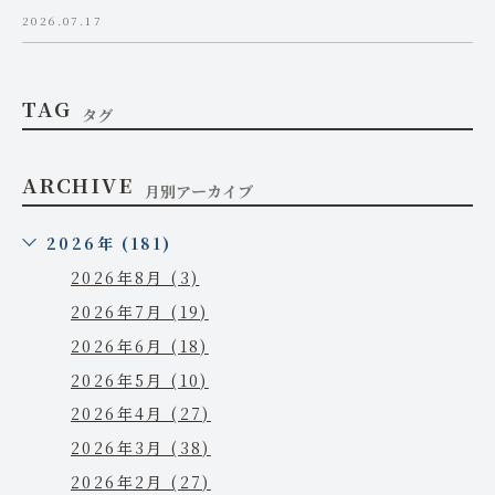
2026.07.17
TAG
タグ
ARCHIVE
月別アーカイブ
2026年 (181)
2026年8月 (3)
2026年7月 (19)
2026年6月 (18)
2026年5月 (10)
2026年4月 (27)
2026年3月 (38)
2026年2月 (27)