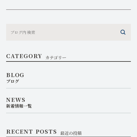
CATEGORY
カテゴリー
BLOG
ブログ
NEWS
新着情報一覧
RECENT POSTS
最近の投稿