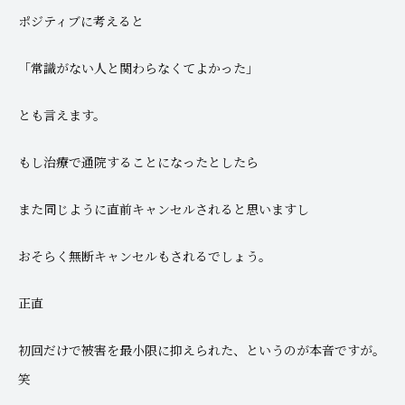
ポジティブに考えると
「常識がない人と関わらなくてよかった」
とも言えます。
もし治療で通院することになったとしたら
また同じように直前キャンセルされると思いますし
おそらく無断キャンセルもされるでしょう。
正直
初回だけで被害を最小限に抑えられた、というのが本音ですが。
笑