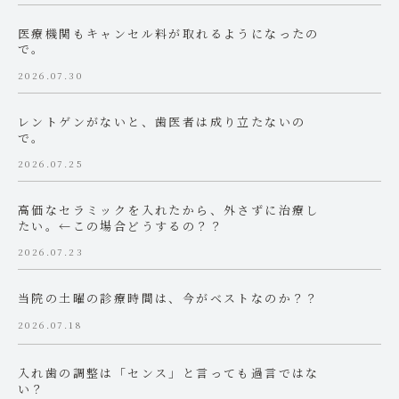
医療機関もキャンセル料が取れるようになったの
で。
2026.07.30
レントゲンがないと、歯医者は成り立たないの
で。
2026.07.25
高価なセラミックを入れたから、外さずに治療し
たい。←この場合どうするの？？
2026.07.23
当院の土曜の診療時間は、今がベストなのか？？
2026.07.18
入れ歯の調整は「センス」と言っても過言ではな
い？