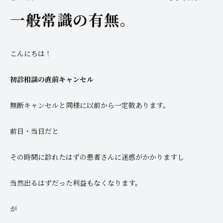
一般常識の有無。
こんにちは！
初診相談の直前キャンセル
無断キャンセルと同様に以前から一定数あります。
前日・当日だと
その時間に診れたはずの患者さんに迷惑がかかりますし
当然出るはずだった利益もなくなります。
が