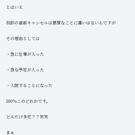
とはいえ
初診の直前キャンセルは悪質なことに違いはないんですが
その理由としては
・急に仕事が入った
・急な予定が入った
・入院することになった
100％このどれかです。
どんだけ多忙？？笑笑
まぁ