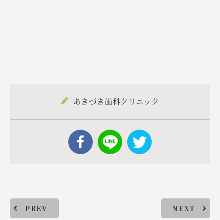
あきづき歯科クリニック
PREV
NEXT