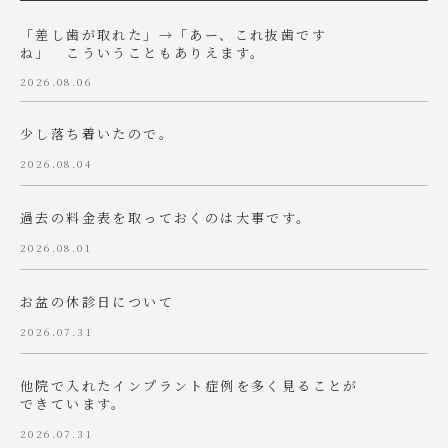
「差し歯が取れた」→「あー、これ抜歯です
ね」 こういうこともありえます。
2026.08.06
少し落ち着いたので。
2026.08.04
過去の料金表を取っておくのは大事です。
2026.08.01
お盆の休診日について
2026.07.31
他院で入れたインプラント症例を多く見ることが
できています。
2026.07.31