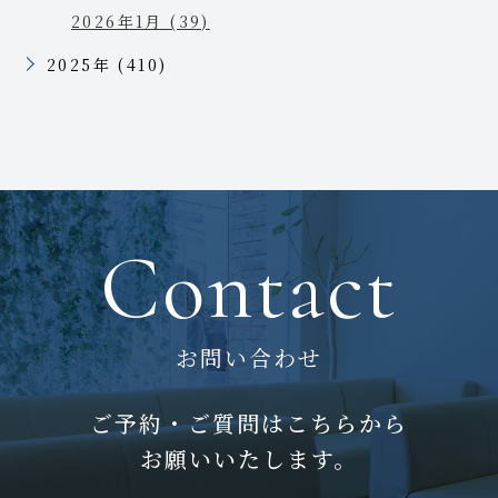
2026年1月 (39)
2025年 (410)
Contact
お問い合わせ
ご予約・ご質問はこちらから
お願いいたします。