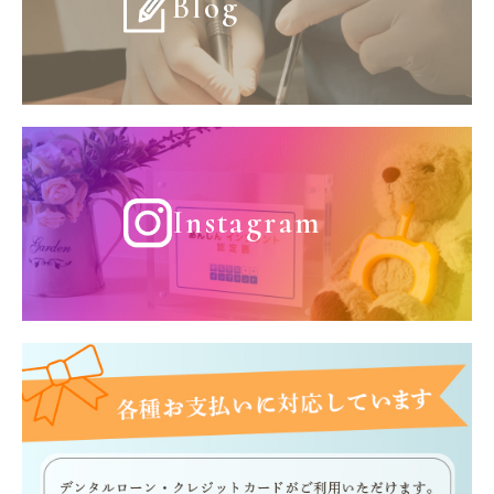
Blog
Instagram