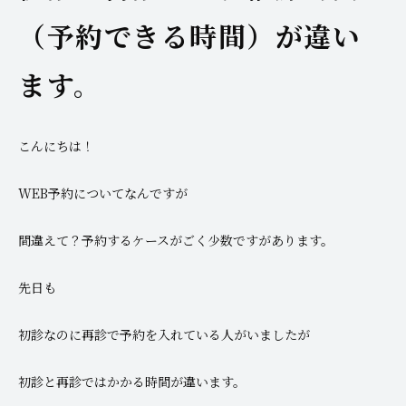
（予約できる時間）が違い
ます。
こんにちは！
WEB予約についてなんですが
間違えて？予約するケースがごく少数ですがあります。
先日も
初診なのに再診で予約を入れている人がいましたが
初診と再診ではかかる時間が違います。