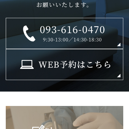
お願いいたします。