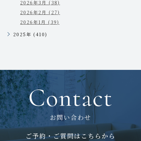
2026年3月 (38)
2026年2月 (27)
2026年1月 (39)
2025年 (410)
Contact
お問い合わせ
ご予約・ご質問はこちらから