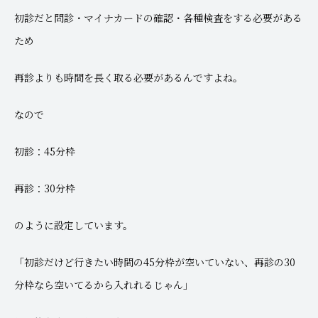
初診だと問診・マイナカードの確認・各種検査をする必要がある
ため
再診よりも時間を長く取る必要があるんですよね。
なので
初診：45分枠
再診：30分枠
のように設定しています。
「初診だけど行きたい時間の45分枠が空いていない、再診の30
分枠なら空いてるから入れれるじゃん」