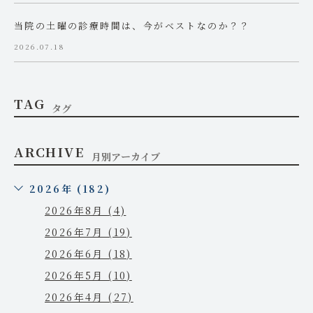
当院の土曜の診療時間は、今がベストなのか？？
2026.07.18
TAG
タグ
ARCHIVE
月別アーカイブ
2026年 (182)
2026年8月 (4)
2026年7月 (19)
2026年6月 (18)
2026年5月 (10)
2026年4月 (27)