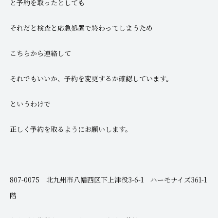
と予約を取ったとしても
それだと検査と応急処置で終わってしまうため
こちらから連絡して
それでもいいか、予約を変更するか確認しています。
というわけで
正しく予約を取るようにお願いします。
807-0075 北九州市八幡西区下上津役3-6-1 ハーモナイズ361-1
階