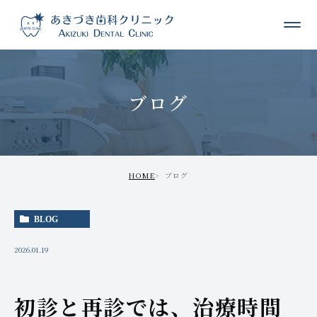
ブログ
HOME
ブログ
BLOG
2026.01.19
初診と再診では、治療時間