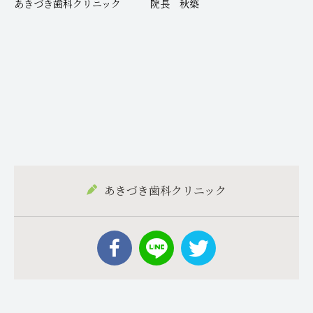
あきづき歯科クリニック 院長 秋築
あきづき歯科クリニック