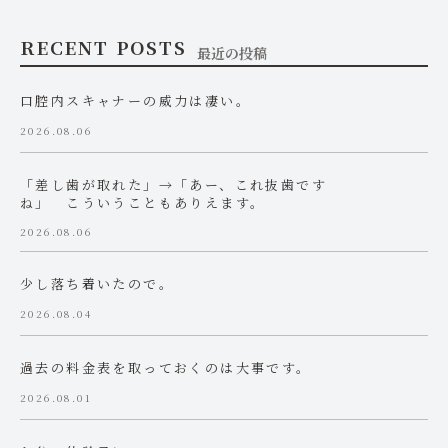
RECENT POSTS
最近の投稿
口腔内スキャナーの威力は凄い。
2026.08.06
「差し歯が取れた」→「あー、これ抜歯です
ね」 こういうこともありえます。
2026.08.06
少し落ち着いたので。
2026.08.04
過去の料金表を取っておくのは大事です。
2026.08.01