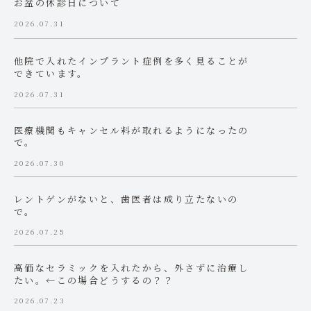
お盆の休診日について
2026.07.31
他院で入れたインプラント症例を多く見ることが
できています。
2026.07.31
医療機関もキャンセル料が取れるようになったの
で。
2026.07.30
レントゲンがないと、歯医者は成り立たないの
で。
2026.07.25
高価なセラミックを入れたから、外さずに治療し
たい。←この場合どうするの？？
2026.07.23