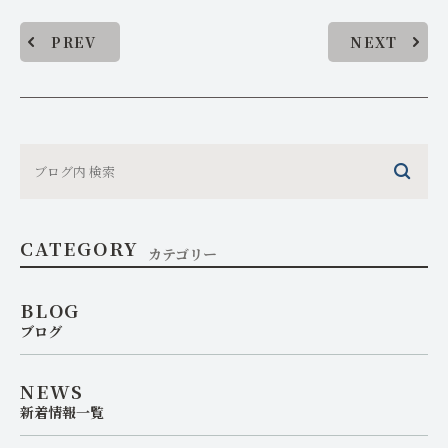
PREV
NEXT
CATEGORY
カテゴリー
BLOG
ブログ
NEWS
新着情報一覧