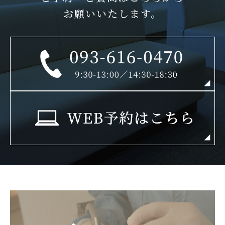
お願いいたします。