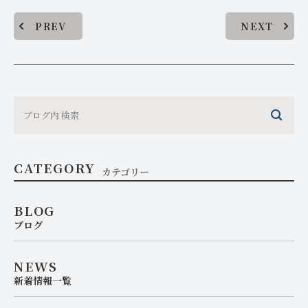
PREV
NEXT
CATEGORY
カテゴリー
BLOG
ブログ
NEWS
新着情報一覧