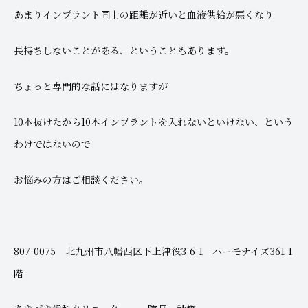
あまりインプラント同士の距離が近いと血液供給が悪くなり
長持ちしないことがある、ということもあります。
ちょっと専門的な話にはなりますが
10本抜けたから10本インプラントを入れないといけない、という
わけではないので
お悩みの方はご相談ください。
807-0075 北九州市八幡西区下上津役3-6-1 ハーモナイズ361-1
階