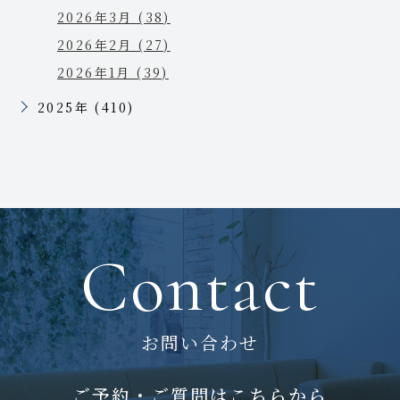
2026年3月 (38)
2026年2月 (27)
2026年1月 (39)
2025年 (410)
Contact
お問い合わせ
ご予約・ご質問はこちらから