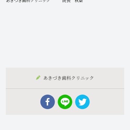
あきづき歯科クリニック 院長 秋築
あきづき歯科クリニック