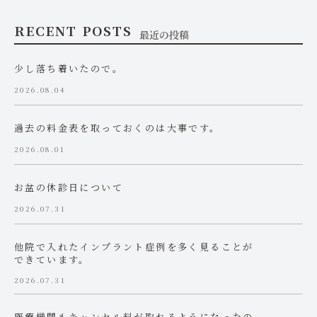
RECENT POSTS
最近の投稿
少し落ち着いたので。
2026.08.04
過去の料金表を取っておくのは大事です。
2026.08.01
お盆の休診日について
2026.07.31
他院で入れたインプラント症例を多く見ることが
できています。
2026.07.31
医療機関もキャンセル料が取れるようになったの