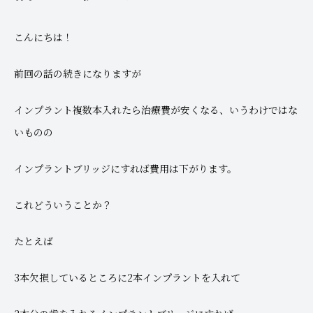
こんにちは！
前回の話の続きになりますが
インプラント複数本入れたら治療費が安くなる、いうわけではな
いものの
インプラントブリッジにすれば費用は下がります。
これどういうことか？
たとえば
3本欠損しているところに2本インプラントを入れて