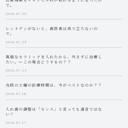
で。
2026.07.30
レントゲンがないと、歯医者は成り立たないの
で。
2026.07.25
高価なセラミックを入れたから、外さずに治療し
たい。←この場合どうするの？？
2026.07.23
当院の土曜の診療時間は、今がベストなのか？？
2026.07.18
入れ歯の調整は「センス」と言っても過言ではな
い？
2026.07.17