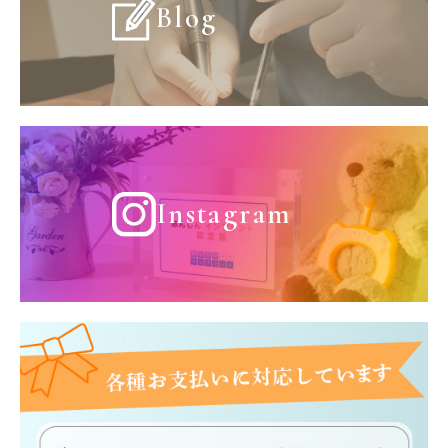
Blog
Instagram