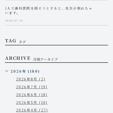
1人で歯科医院を回そうとすると、先生が倒れちゃ
います。
2026.07.16
TAG
タグ
ARCHIVE
月別アーカイブ
2026年 (180)
2026年8月 (2)
2026年7月 (19)
2026年6月 (18)
2026年5月 (10)
2026年4月 (27)