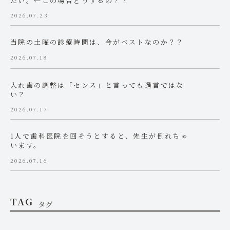
2026.07.23
当院の土曜の診療時間は、今がベストなのか？？
2026.07.18
入れ歯の調整は「センス」と言っても過言ではな
い？
2026.07.17
1人で歯科医院を回そうとすると、先生が倒れちゃ
います。
2026.07.16
TAG
タグ