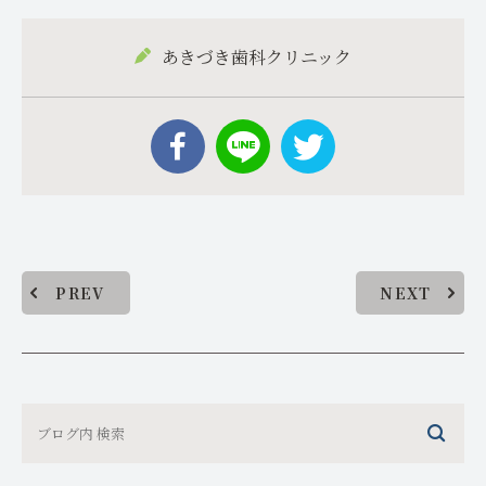
あきづき歯科クリニック
PREV
NEXT