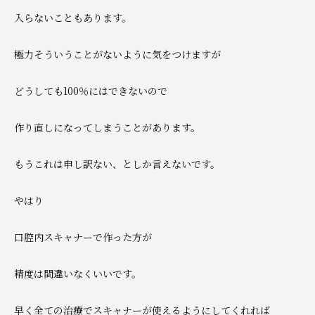
入らないこともあります。
極力そういうことがないように気をつけますが
どうしても100％にはできないので
作り直しになってしまうことがあります。
もうこれは申し訳ない、としか言えないです。
やはり
口腔内スキャナーで作った方が
精度は間違いなくいいです。
早く全ての治療でスキャナーが使えるようにしてくれれば