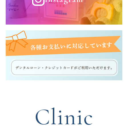
Clinic