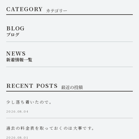
CATEGORY
カテゴリー
BLOG
ブログ
NEWS
新着情報一覧
RECENT POSTS
最近の投稿
少し落ち着いたので。
2026.08.04
過去の料金表を取っておくのは大事です。
2026.08.01