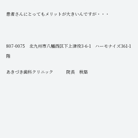
患者さんにとってもメリットが大きいんですが・・・
807-0075 北九州市八幡西区下上津役3-6-1 ハーモナイズ361-1
階
あきづき歯科クリニック 院長 秋築