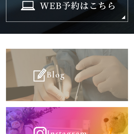
Blog
Instagram