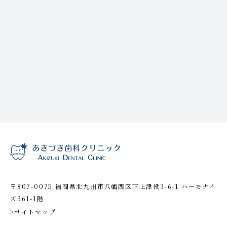
〒807-0075 福岡県北九州市八幡西区下上津役3-6-1 ハーモナイ
ズ361-1階
>サイトマップ