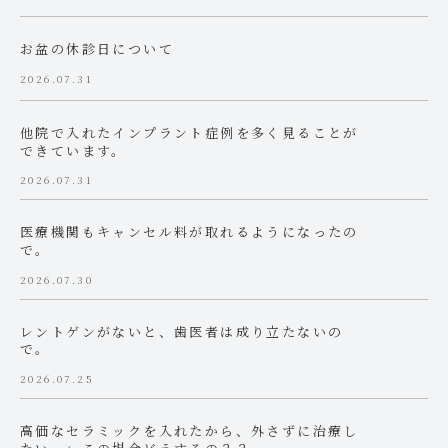
お盆の休診日について
2026.07.31
他院で入れたインプラント症例を多く見ることが
できています。
2026.07.31
医療機関もキャンセル料が取れるようになったの
で。
2026.07.30
レントゲンがないと、歯医者は成り立たないの
で。
2026.07.25
高価なセラミックを入れたから、外さずに治療し
たい。←この場合どうするの？？