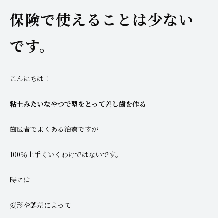
保険で使えることは少ない
です。
こんにちは！
粘土みたいなやつで型をとって差し歯を作る
歯医者でよくある治療ですが
100％上手くいくわけではないです。
時には
変形や誤差によって