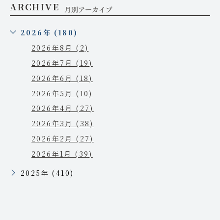
ARCHIVE
月別アーカイブ
2026年 (180)
2026年8月 (2)
2026年7月 (19)
2026年6月 (18)
2026年5月 (10)
2026年4月 (27)
2026年3月 (38)
2026年2月 (27)
2026年1月 (39)
2025年 (410)