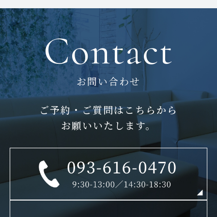
Contact
お問い合わせ
ご予約・ご質問はこちらから
お願いいたします。