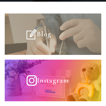
Blog
Instagram