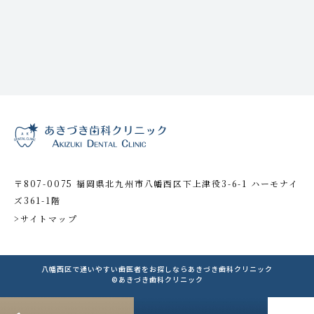
〒807-0075 福岡県北九州市八幡西区下上津役3-6-1 ハーモナイ
ズ361-1階
>サイトマップ
八幡西区で通いやすい歯医者をお探しならあきづき歯科クリニック
©あきづき歯科クリニック