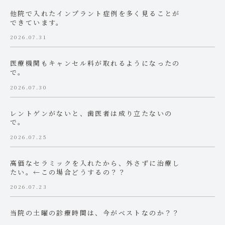
他院で入れたインプラント症例を多く見ることが
できています。
2026.07.31
医療機関もキャンセル料が取れるようになったの
で。
2026.07.30
レントゲンがないと、歯医者は成り立たないの
で。
2026.07.25
高価なセラミックを入れたから、外さずに治療し
たい。←この場合どうするの？？
2026.07.23
当院の土曜の診療時間は、今がベストなのか？？