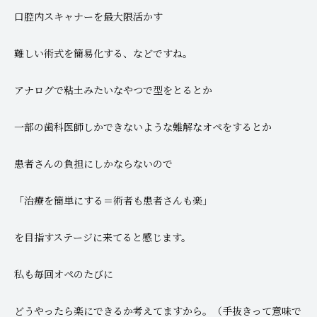
口腔内スキャナーを最大限活かす
難しい術式を簡易化する、などですね。
アナログで粘土みたいなやつで型をとるとか
一部の歯科医師しかできないような難解なオペをするとか
患者さんの負担にしかならないので
「治療を簡単にする＝術者も患者さんも楽」
を目指すステージに来てると感じます。
私も毎回オペのたびに
どうやったら楽にできるか考えてますから。（手抜きって意味で