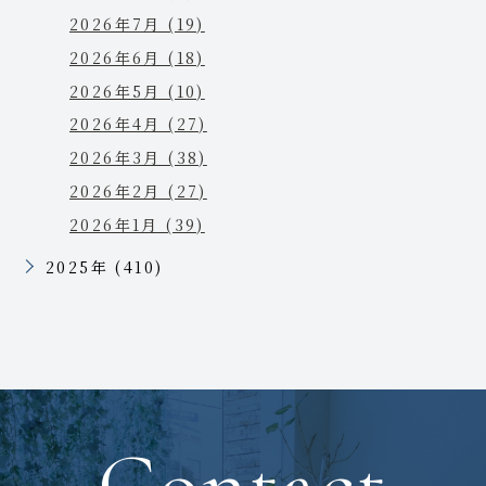
2026年7月 (19)
2026年6月 (18)
2026年5月 (10)
2026年4月 (27)
2026年3月 (38)
2026年2月 (27)
2026年1月 (39)
2025年 (410)
Contact