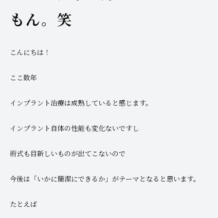
もん。笑
こんにちは！
ここ数年
インプラント治療は成熟していると感じます。
インプラント自体の性能も変化ないですし
術式も目新しいものが出てこないので
今後は「いかに簡潔にできるか」がテーマとなると思います。
たとえば