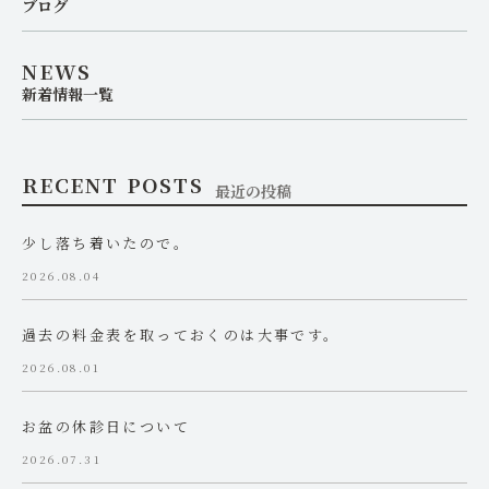
ブログ
NEWS
新着情報一覧
RECENT POSTS
最近の投稿
少し落ち着いたので。
2026.08.04
過去の料金表を取っておくのは大事です。
2026.08.01
お盆の休診日について
2026.07.31