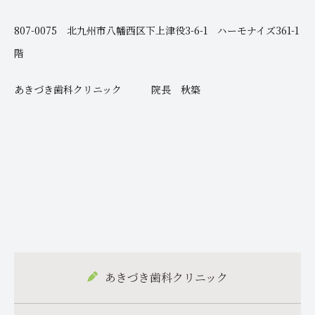
807-0075 北九州市八幡西区下上津役3-6-1 ハーモナイズ361-1
階
あきづき歯科クリニック 院長 秋築
あきづき歯科クリニック