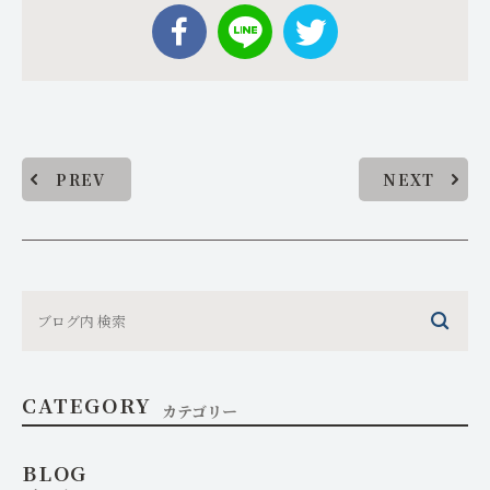
PREV
NEXT
CATEGORY
カテゴリー
BLOG