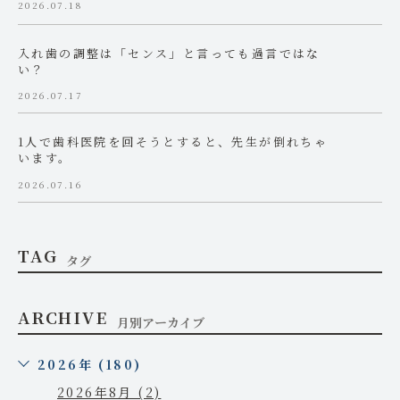
2026.07.18
入れ歯の調整は「センス」と言っても過言ではな
い？
2026.07.17
1人で歯科医院を回そうとすると、先生が倒れちゃ
います。
2026.07.16
TAG
タグ
ARCHIVE
月別アーカイブ
2026年 (180)
2026年8月 (2)