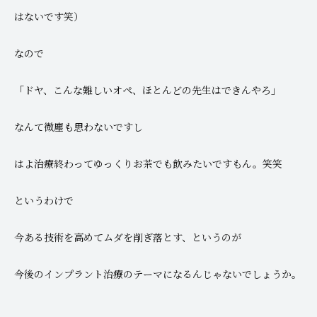
はないです笑）
なので
「ドヤ、こんな難しいオペ、ほとんどの先生はできんやろ」
なんて微塵も思わないですし
はよ治療終わってゆっくりお茶でも飲みたいですもん。笑笑
というわけで
今ある技術を高めてムダを削ぎ落とす、というのが
今後のインプラント治療のテーマになるんじゃないでしょうか。