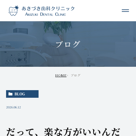
ブログ
HOME
ブログ
BLOG
2026.06.12
だって、楽な方がいいんだ