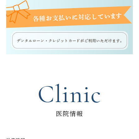
Clinic
医院情報