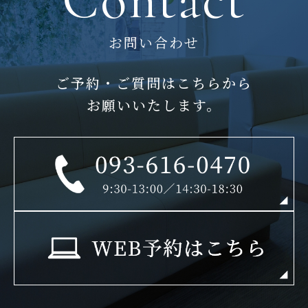
お問い合わせ
ご予約・ご質問はこちらから
お願いいたします。