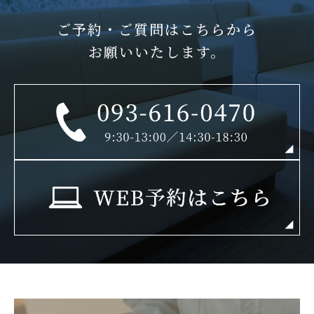
ご予約・ご質問はこちらから
お願いいたします。