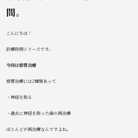
間。
こんにちは！
診療時間シリーズです。
今回は根管治療
根管治療には2種類あって
・神経を取る
・過去に神経を取った歯の再治療
ほとんどが再治療なんですよね。