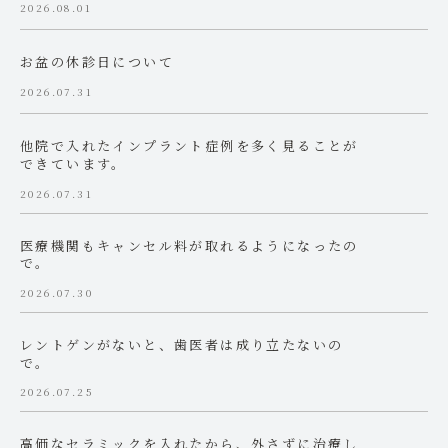
2026.08.01
お盆の休診日について
2026.07.31
他院で入れたインプラント症例を多く見ることが
できています。
2026.07.31
医療機関もキャンセル料が取れるようになったの
で。
2026.07.30
レントゲンがないと、歯医者は成り立たないの
で。
2026.07.25
高価なセラミックを入れたから、外さずに治療し