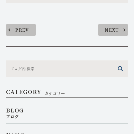
PREV
NEXT
CATEGORY
カテゴリー
BLOG
ブログ