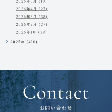
2026年5月 (10)
2026年4月 (27)
2026年3月 (38)
2026年2月 (27)
2026年1月 (39)
2025年 (410)
Contact
お問い合わせ