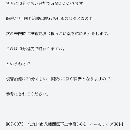
さらに10分ぐらい追加で時間がかかります。
保険だと1回で治療は終わらせるのはダメなので
次の来院時に根管充填（根っこに薬を詰める）をします。
これは10分程度で終わりますね。
というわけで
根管治療は30分ぐらい、回数は2回が目安となりますので
参考にされてください。
807-0075 北九州市八幡西区下上津役3-6-1 ハーモナイズ361-1