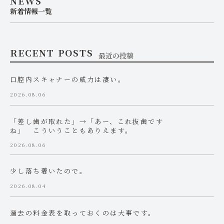
NEWS
新着情報一覧
RECENT POSTS
最近の投稿
口腔内スキャナーの威力は凄い。
2026.08.06
「差し歯が取れた」→「あー、これ抜歯です
ね」 こういうこともありえます。
2026.08.06
少し落ち着いたので。
2026.08.04
過去の料金表を取っておくのは大事です。