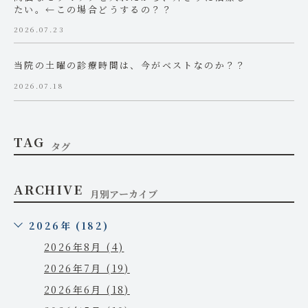
たい。←この場合どうするの？？
2026.07.23
当院の土曜の診療時間は、今がベストなのか？？
2026.07.18
TAG
タグ
ARCHIVE
月別アーカイブ
2026年 (182)
2026年8月 (4)
2026年7月 (19)
2026年6月 (18)