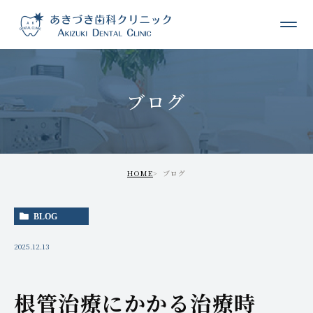
ブログ
HOME
ブログ
BLOG
2025.12.13
根管治療にかかる治療時