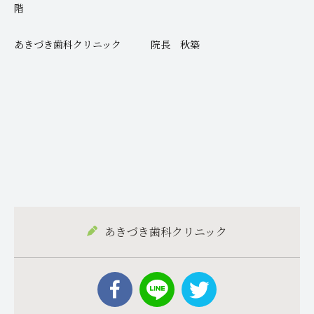
階
あきづき歯科クリニック 院長 秋築
あきづき歯科クリニック