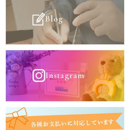
Blog
Instagram