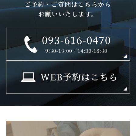
ご予約・ご質問はこちらから
お願いいたします。