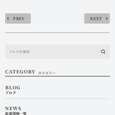
PREV
NEXT
CATEGORY
カテゴリー
BLOG
ブログ
NEWS
新着情報一覧