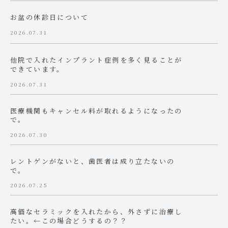
お盆の休診日について
2026.07.31
他院で入れたインプラント症例を多く見ることが
できています。
2026.07.31
医療機関もキャンセル料が取れるようになったの
で。
2026.07.30
レントゲンがないと、歯医者は成り立たないの
で。
2026.07.25
高価なセラミックを入れたから、外さずに治療し
たい。←この場合どうするの？？