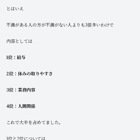
とはいえ
不満がある人の方が不満がない人よりも3倍多いわけで
内容としては
1位：給与
2位：休みの取りやすさ
3位：業務内容
4位：人間関係
これで大半を占めてました。
1位と2位については