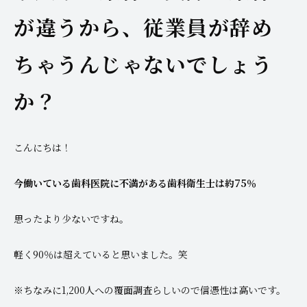
が違うから、従業員が辞め
ちゃうんじゃないでしょう
か？
こんにちは！
今働いている歯科医院に不満がある歯科衛生士は約75％
思ったより少ないですね。
軽く90％は超えていると思いました。笑
※ちなみに1,200人への覆面調査らしいので信憑性は高いです。