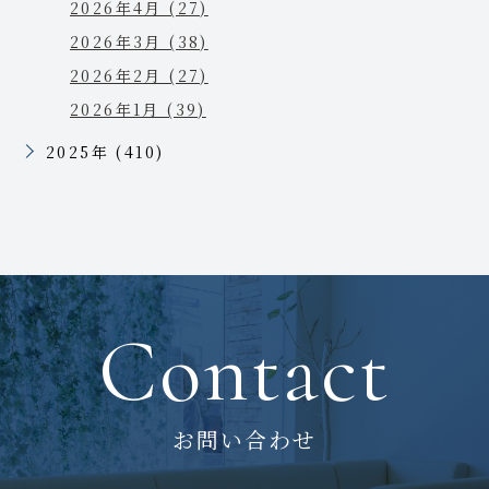
2026年4月 (27)
2026年3月 (38)
2026年2月 (27)
2026年1月 (39)
2025年 (410)
Contact
お問い合わせ