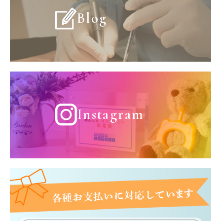
Blog
Instagram