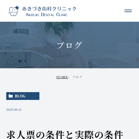
ブログ
HOME
ブログ
BLOG
2025.09.11
求人票の条件と実際の条件