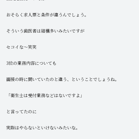
おそらく求人票と条件が違うんでしょう。
そういう歯医者は結構多いみたいですが
セコイな～笑笑
3位の業務内容についても
面接の時に聞いていたのと違う、ということでしょうね。
「衛生士は受付業務などはないですよ」
と言ってたのに
実際はやらないといけないみたいな。