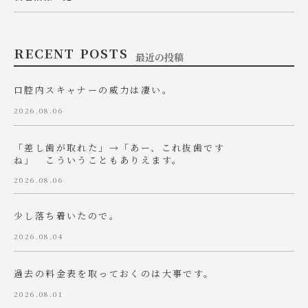
RECENT POSTS
最近の投稿
口腔内スキャナーの威力は凄い。
2026.08.06
「差し歯が取れた」→「あー、これ抜歯です
ね」 こういうこともありえます。
2026.08.06
少し落ち着いたので。
2026.08.04
過去の料金表を取っておくのは大事です。
2026.08.01