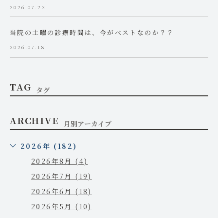
2026.07.23
当院の土曜の診療時間は、今がベストなのか？？
2026.07.18
TAG
タグ
ARCHIVE
月別アーカイブ
2026年 (182)
2026年8月 (4)
2026年7月 (19)
2026年6月 (18)
2026年5月 (10)