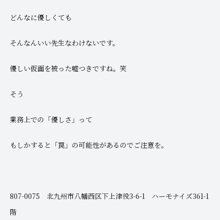
どんなに優しくても
そんなんいい先生なわけないです。
優しい仮面を被った嘘つきですね。笑
そう
業務上での「優しさ」って
もしかすると「罠」の可能性があるのでご注意を。
807-0075 北九州市八幡西区下上津役3-6-1 ハーモナイズ361-1
階