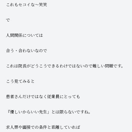
これもセコイな～笑笑
で
人間関係については
合う・合わないなので
これは院長がどうこうできるわけではないので難しい問題です。
こう見てみると
患者さんだけではなく従業員にとっても
『優しいからいい先生」とは限らないですね。
求人票や面接での条件と乖離していれば