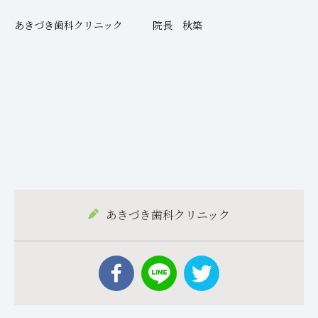
あきづき歯科クリニック 院長 秋築
あきづき歯科クリニック