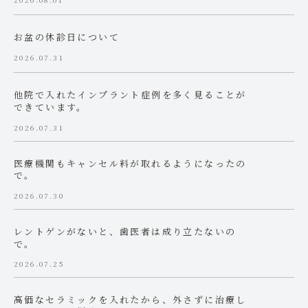
お盆の休診日について
2026.07.31
他院で入れたインプラント症例を多く見ることが
できています。
2026.07.31
医療機関もキャンセル料が取れるようになったの
で。
2026.07.30
レントゲンがないと、歯医者は成り立たないの
で。
2026.07.25
高価なセラミックを入れたから、外さずに治療し