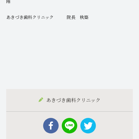
階
あきづき歯科クリニック 院長 秋築
あきづき歯科クリニック