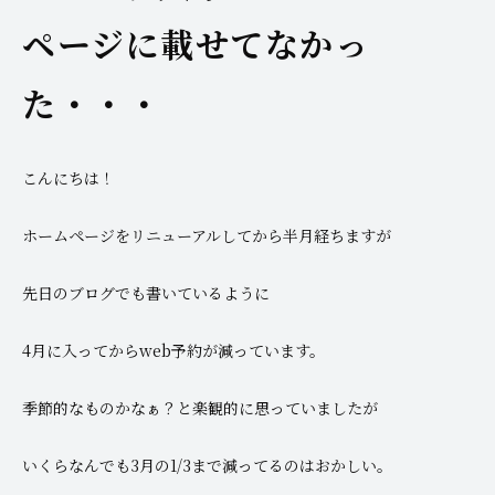
ページに載せてなかっ
た・・・
こんにちは！
ホームページをリニューアルしてから半月経ちますが
先日のブログでも書いているように
4月に入ってからweb予約が減っています。
季節的なものかなぁ？と楽観的に思っていましたが
いくらなんでも3月の1/3まで減ってるのはおかしい。