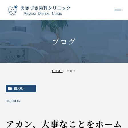
ブログ
HOME
ブログ
BLOG
2025.04.15
アカン、大事なことをホーム