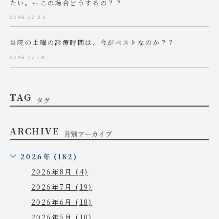
たい。←この場合どうするの？？
2026.07.23
当院の土曜の診療時間は、今がベストなのか？？
2026.07.18
TAG
タグ
ARCHIVE
月別アーカイブ
2026年 (182)
2026年8月 (4)
2026年7月 (19)
2026年6月 (18)
2026年5月 (10)