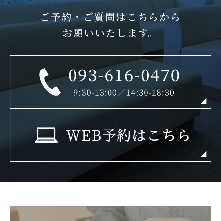
ご予約・ご質問はこちらから
お願いいたします。