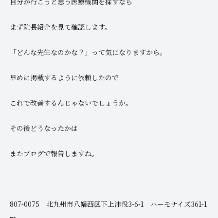
自分が行こうと思う医療機関を探すなら
まず院長紹介を見て確認します。
「どんな先生なのかな？」って気になりますから。
早めに掲載するように依頼したので
これで改善するんじゃないでしょうか。
その後どうなったかは
またブログで報告しますね。
807-0075 北九州市八幡西区下上津役3-6-1 ハーモナイズ361-1