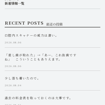
新着情報一覧
RECENT POSTS
最近の投稿
口腔内スキャナーの威力は凄い。
2026.08.06
「差し歯が取れた」→「あー、これ抜歯です
ね」 こういうこともありえます。
2026.08.06
少し落ち着いたので。
2026.08.04
過去の料金表を取っておくのは大事です。
2026.08.01