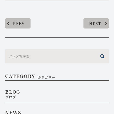
PREV
NEXT
CATEGORY
カテゴリー
BLOG
ブログ
NEWS