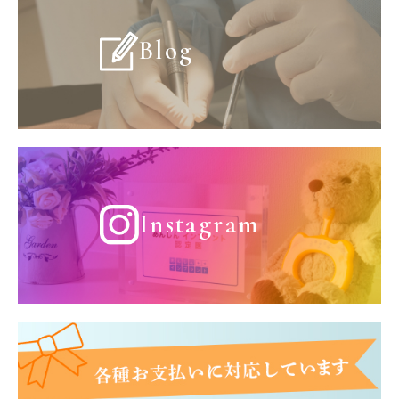
Blog
Instagram