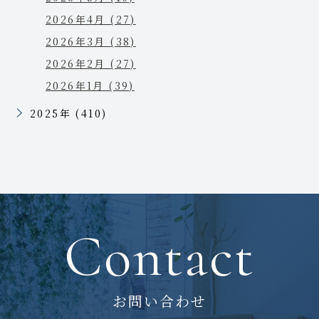
2026年4月 (27)
2026年3月 (38)
2026年2月 (27)
2026年1月 (39)
2025年 (410)
Contact
お問い合わせ