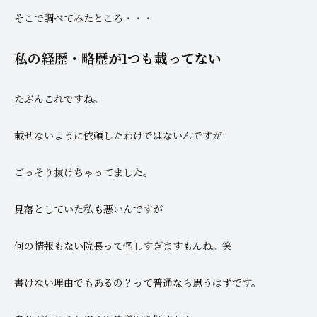
そこで調べてみたところ・・・
私の経歴・略歴が1つも載ってない
たぶんこれですね。
載せないように依頼したわけではないんですが
ごっそり抜けちゃってました。
見落としていた私も悪いんですが
何の情報もない院長って怪しすぎますもんね。笑
書けない理由でもあるの？って普通なら思うはずです。