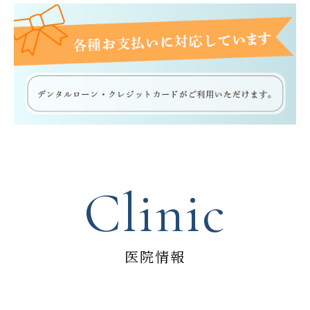
Clinic
医院情報