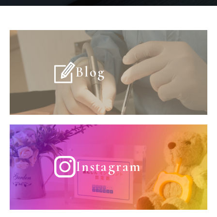
Blog
Instagram