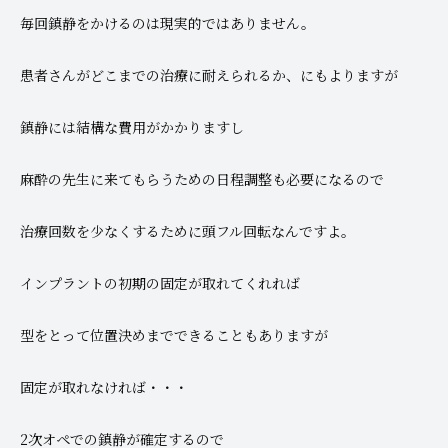
毎回鎮静をかけるのは現実的ではありません。
患者さんがどこまでの治療に耐えられるか、にもよりますが
鎮静には結構な費用がかかりますし
麻酔の先生に来てもらうための日程調整も必要になるので
治療回数を少なくするために頭フル回転なんですよ。
インプラントの初期の固定が取れてくれれば
型をとって位置決めまでできることもありますが
固定が取れなければ・・・
2次オペでの鎮静が確定するので