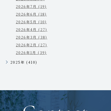
2026年7月 (19)
2026年6月 (18)
2026年5月 (10)
2026年4月 (27)
2026年3月 (38)
2026年2月 (27)
2026年1月 (39)
2025年 (410)