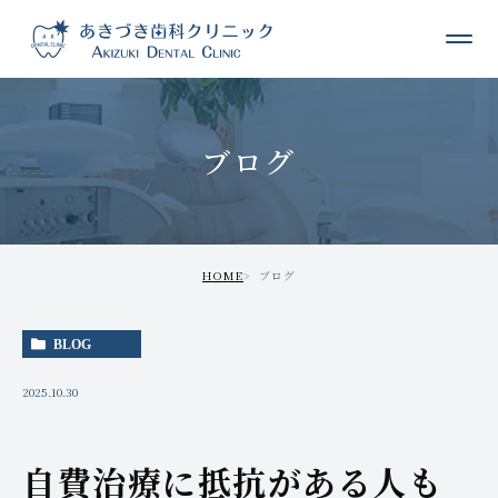
ブログ
HOME
ブログ
BLOG
2025.10.30
自費治療に抵抗がある人も