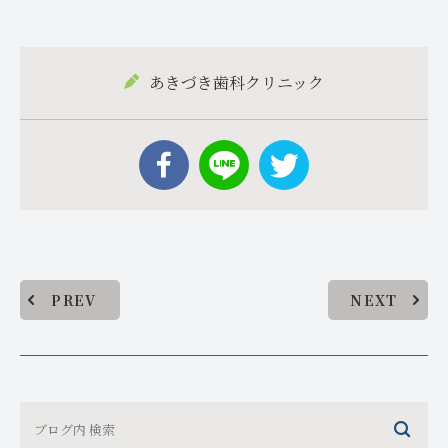
あきづき歯科クリニック
PREV
NEXT