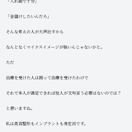
「入れ歯で十分」
「金儲けしたいんだろ」
そんな考えの人が大声出すから
なんとなくマイナスイメージが強いんじゃないかと。
ただ
治療を受けた人は困って治療を受けたわけで
それで本人が満足できれば他人が文句言う必要はないのでは？
と思いますね。
私は美容整形もインプラントも肯定派です。