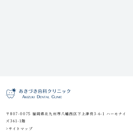
〒807-0075 福岡県北九州市八幡西区下上津役3-6-1 ハーモナイ
ズ361-1階
>サイトマップ