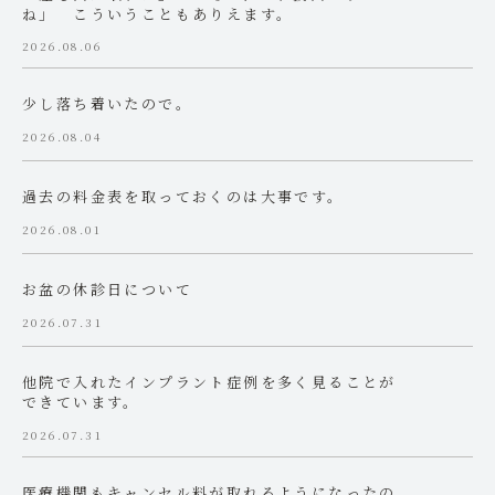
ね」 こういうこともありえます。
2026.08.06
少し落ち着いたので。
2026.08.04
過去の料金表を取っておくのは大事です。
2026.08.01
お盆の休診日について
2026.07.31
他院で入れたインプラント症例を多く見ることが
できています。
2026.07.31
医療機関もキャンセル料が取れるようになったの