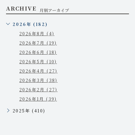
ARCHIVE
月別アーカイブ
2026年 (182)
2026年8月 (4)
2026年7月 (19)
2026年6月 (18)
2026年5月 (10)
2026年4月 (27)
2026年3月 (38)
2026年2月 (27)
2026年1月 (39)
2025年 (410)