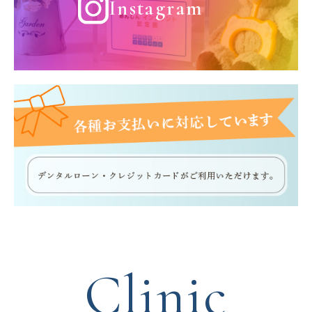
Instagram
Clinic