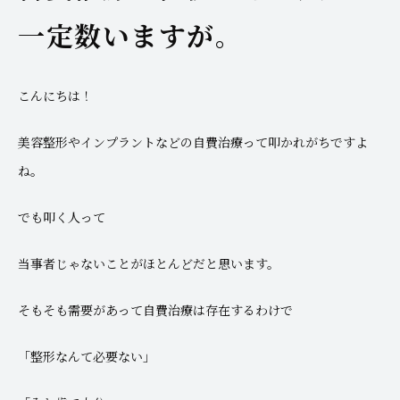
一定数いますが。
こんにちは！
美容整形やインプラントなどの自費治療って叩かれがちですよ
ね。
でも叩く人って
当事者じゃないことがほとんどだと思います。
そもそも需要があって自費治療は存在するわけで
「整形なんて必要ない」