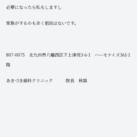
必要になったら私もしますし
家族がするのも全く抵抗はないです。
807-0075 北九州市八幡西区下上津役3-6-1 ハーモナイズ361-1
階
あきづき歯科クリニック 院長 秋築