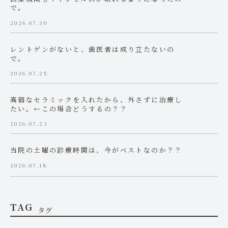
で。
2026.07.30
レントゲンがないと、歯医者は成り立たないの
で。
2026.07.25
高価なセラミックを入れたから、外さずに治療し
たい。←この場合どうするの？？
2026.07.23
当院の土曜の診療時間は、今がベストなのか？？
2026.07.18
TAG
タグ