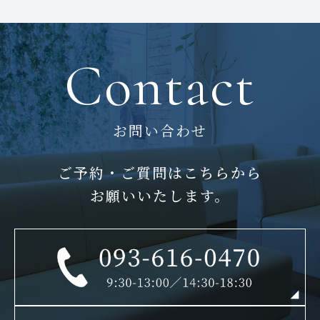
Contact
お問い合わせ
ご予約・ご質問はこちらから
お願いいたします。