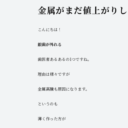
金属がまだ値上がりし
こんにちは！
銀歯が外れる
歯医者あるあるの1つですね。
理由は様々ですが
金属高騰も原因になります。
というのも
薄く作った方が