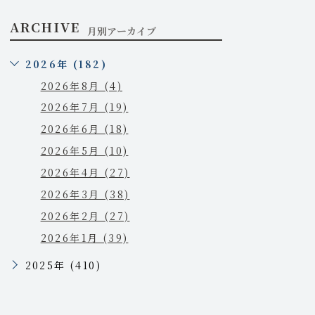
ARCHIVE
月別アーカイブ
2026年 (182)
2026年8月 (4)
2026年7月 (19)
2026年6月 (18)
2026年5月 (10)
2026年4月 (27)
2026年3月 (38)
2026年2月 (27)
2026年1月 (39)
2025年 (410)