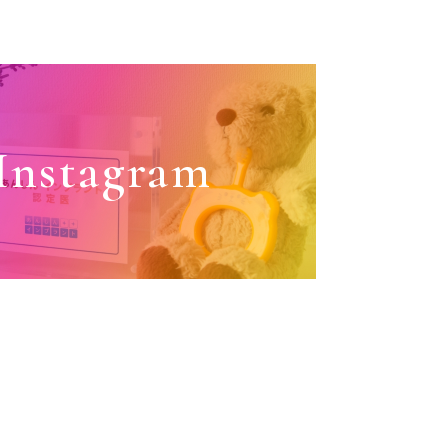
Instagram