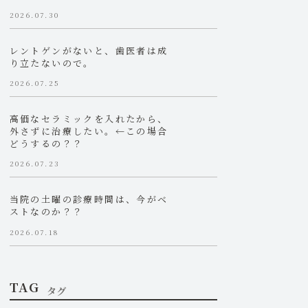
2026.07.30
レントゲンがないと、歯医者は成
り立たないので。
2026.07.25
高価なセラミックを入れたから、
外さずに治療したい。←この場合
どうするの？？
2026.07.23
当院の土曜の診療時間は、今がベ
ストなのか？？
2026.07.18
TAG
タグ