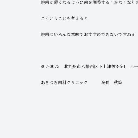
銀歯が薄くなるように歯を調整するしかなくなり
こういうことも考えると
銀歯はいろんな意味でおすすめできないですねぇ
807-0075 北九州市八幡西区下上津役3-6-1 ハー
あきづき歯科クリニック 院長 秋築