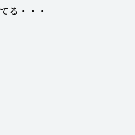
てる・・・