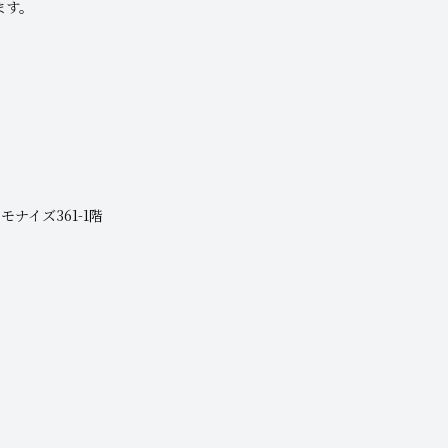
ます。
モナイズ361-1階