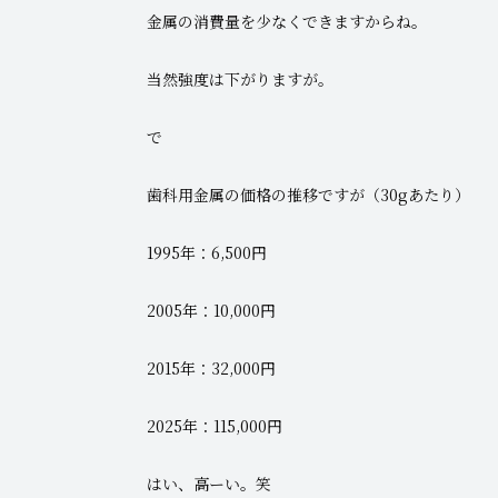
金属の消費量を少なくできますからね。
当然強度は下がりますが。
で
歯科用金属の価格の推移ですが（30gあたり）
1995年：6,500円
2005年：10,000円
2015年：32,000円
2025年：115,000円
はい、高ーい。笑