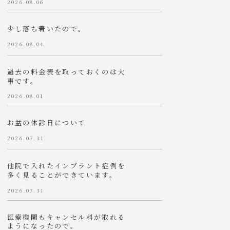
2026.08.06
少し落ち着いたので。
2026.08.04
過去の料金表を取っておくのは大
事です。
2026.08.01
お盆の休診日について
2026.07.31
他院で入れたインプラント症例を
多く見ることができています。
2026.07.31
医療機関もキャンセル料が取れる
ようになったので。