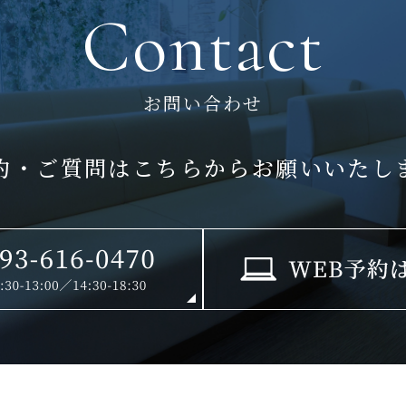
Contact
お問い合わせ
約・ご質問はこちらから
お願いいたし