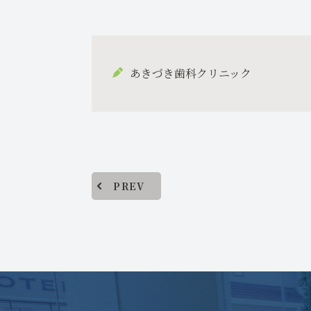
あきづき歯科クリニック
PREV