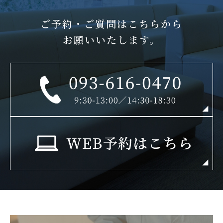
ご予約・ご質問はこちらから
お願いいたします。