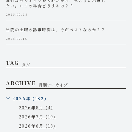
高価なセラミックを入れたから、外さずに治療し
たい。←この場合どうするの？？
2026.07.23
当院の土曜の診療時間は、今がベストなのか？？
2026.07.18
TAG
タグ
ARCHIVE
月別アーカイブ
2026年 (182)
2026年8月 (4)
2026年7月 (19)
2026年6月 (18)