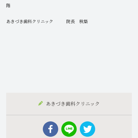
階
あきづき歯科クリニック 院長 秋築
あきづき歯科クリニック