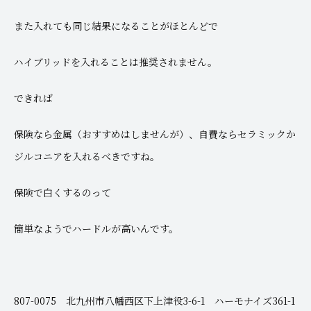
また入れても同じ結果になることがほとんどで
ハイブリッドを入れることは推奨されません。
できれば
保険なら金属（おすすめはしませんが）、自費ならセラミックか
ジルコニアを入れるべきですね。
保険で白くするのって
簡単なようでハードルが高いんです。
807-0075 北九州市八幡西区下上津役3-6-1 ハーモナイズ361-1