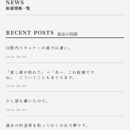
NEWS
新着情報一覧
RECENT POSTS
最近の投稿
口腔内スキャナーの威力は凄い。
2026.08.06
「差し歯が取れた」→「あー、これ抜歯です
ね」 こういうこともありえます。
2026.08.06
少し落ち着いたので。
2026.08.04
過去の料金表を取っておくのは大事です。