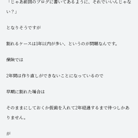
「じゃあ前回のブログに書いてあるように、それでいいんじゃな
い？」
となりそうですが
割れるケースは1年以内が多い、というのが問題なんです。
保険では
2年間は作り直しができないことになっているので
早期に割れた場合は
そのままにしておくか仮歯を入れて2年経過するまで待つしかあ
りません。
が