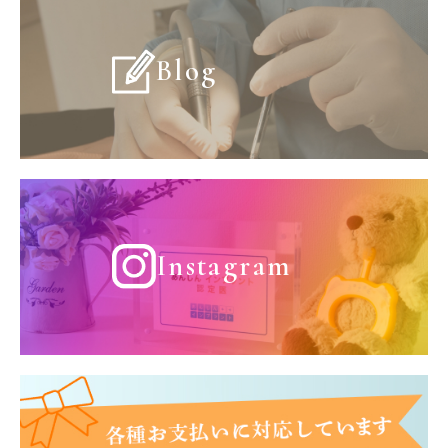
Blog
Instagram