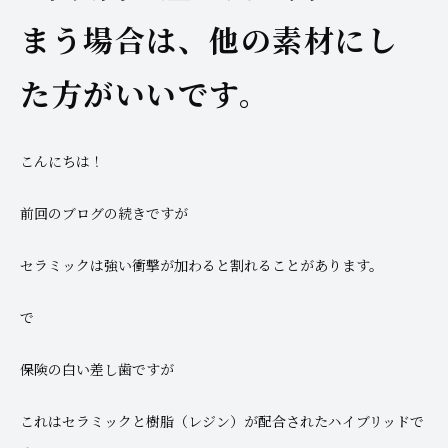
まう場合は、他の素材にし
た方がいいです。
こんにちは！
前回のブログの続きですが
セラミックは強い衝撃が加わると割れることがあります。
で
保険の白い差し歯ですが
これはセラミックと樹脂（レジン）が配合されたハイブリッドで