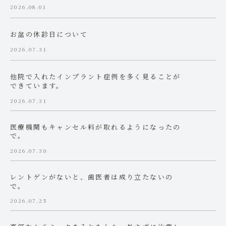
2026.08.01
お盆の休診日について
2026.07.31
他院で入れたインプラント症例を多く見ることが
できています。
2026.07.31
医療機関もキャンセル料が取れるようになったの
で。
2026.07.30
レントゲンがないと、歯医者は成り立たないの
で。
2026.07.25