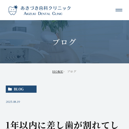
ブログ
HOME
ブログ
BLOG
2025.08.19
1年以内に差し歯が割れてし