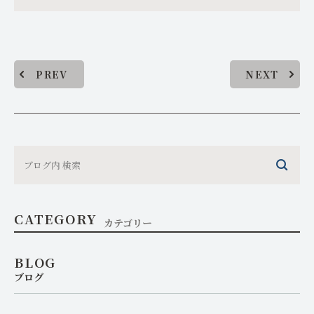
PREV
NEXT
CATEGORY
カテゴリー
BLOG
ブログ