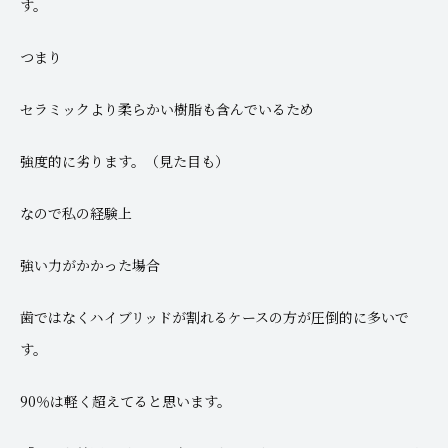
す。
つまり
セラミックより柔らかい樹脂も含んでいるため
強度的に劣ります。（見た目も）
なので私の経験上
強い力がかかった場合
歯ではなくハイブリッドが割れるケースの方が圧倒的に多いで
す。
90％は軽く超えてると思います。