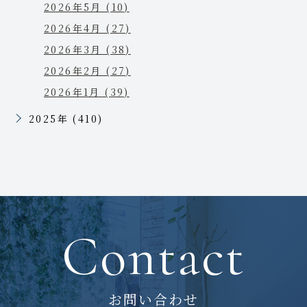
2026年5月 (10)
2026年4月 (27)
2026年3月 (38)
2026年2月 (27)
2026年1月 (39)
2025年 (410)
Contact
お問い合わせ