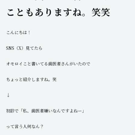
こともありますね。笑笑
こんにちは！
SNS（X）見てたら
オモロイこと書いてる歯医者さんがいたので
ちょっと紹介しますね。笑
↓
初診で「私、歯医者嫌いなんですよねー」
って言う人何なん？