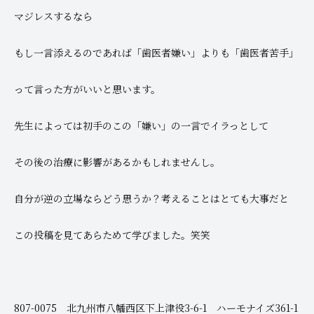
マジレスするなら
もし一言添えるのであれば「歯医者嫌い」よりも「歯医者苦手」
って言った方がいいと思います。
先生によっては初手のこの「嫌い」の一言でイラっとして
その後の治療に影響があるかもしれませんし。
自分が逆の立場ならどう思うか？考えることはとても大事だと
この投稿を見てあらためて学びました。笑笑
807-0075 北九州市八幡西区下上津役3-6-1 ハーモナイズ361-1