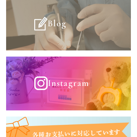
Blog
Instagram