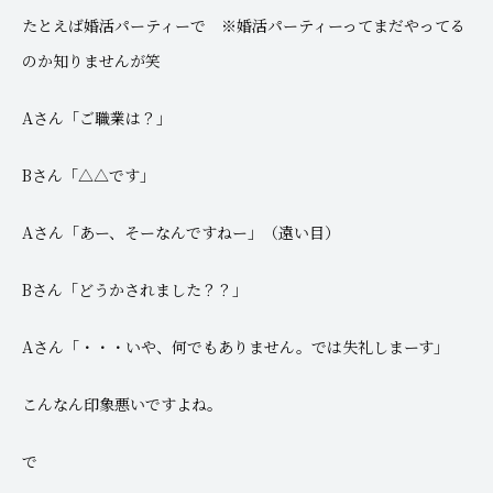
たとえば婚活パーティーで ※婚活パーティーってまだやってる
のか知りませんが笑
Aさん「ご職業は？」
Bさん「△△です」
Aさん「あー、そーなんですねー」（遠い目）
Bさん「どうかされました？？」
Aさん「・・・いや、何でもありません。では失礼しまーす」
こんなん印象悪いですよね。
で