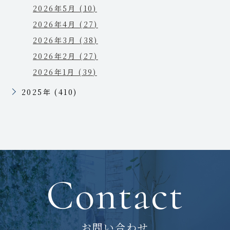
2026年5月 (10)
2026年4月 (27)
2026年3月 (38)
2026年2月 (27)
2026年1月 (39)
2025年 (410)
Contact
お問い合わせ