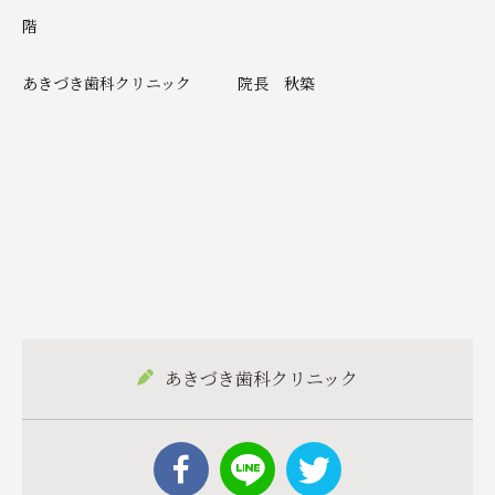
階
あきづき歯科クリニック 院長 秋築
あきづき歯科クリニック