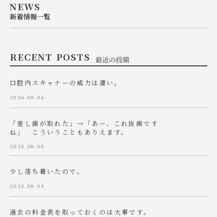
NEWS
新着情報一覧
RECENT POSTS
最近の投稿
口腔内スキャナーの威力は凄い。
2026.08.06
「差し歯が取れた」→「あー、これ抜歯です
ね」 こういうこともありえます。
2026.08.06
少し落ち着いたので。
2026.08.04
過去の料金表を取っておくのは大事です。