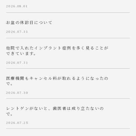
2026.08.01
お盆の休診日について
2026.07.31
他院で入れたインプラント症例を多く見ることが
できています。
2026.07.31
医療機関もキャンセル料が取れるようになったの
で。
2026.07.30
レントゲンがないと、歯医者は成り立たないの
で。
2026.07.25