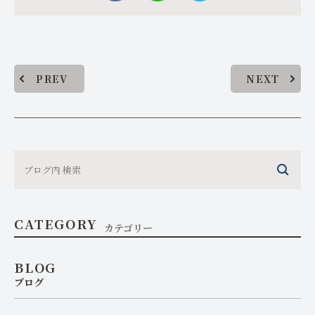
PREV
NEXT
CATEGORY
カテゴリー
BLOG
ブログ