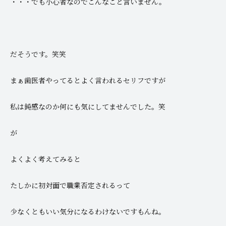
・・・でも小心者なのでこんなこと言いません。
だそうです。笑笑
まぁ歯医者やってるとよく言われるセリフですが
私は鈍感なのか何にも気にしてませんでした。笑
が
よくよく考えてみると
たしかに初対面で職業否定されるって
少なくともいい気分になるわけないですもんね。