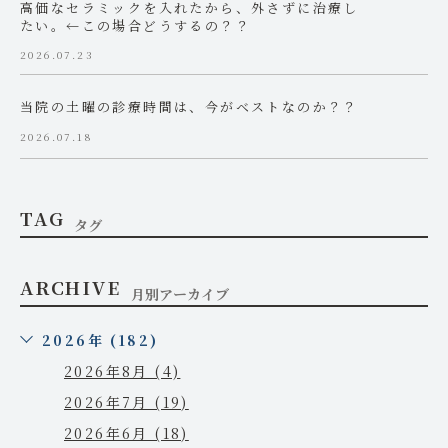
高価なセラミックを入れたから、外さずに治療し
たい。←この場合どうするの？？
2026.07.23
当院の土曜の診療時間は、今がベストなのか？？
2026.07.18
TAG
タグ
ARCHIVE
月別アーカイブ
2026年 (182)
2026年8月 (4)
2026年7月 (19)
2026年6月 (18)