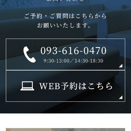
ご予約・ご質問はこちらから
お願いいたします。