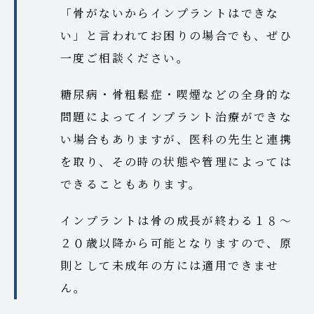
「骨がないからインプラントはできな
い」と言われてお困りの場合でも、ぜひ
一度ご相談ください。
糖尿病・骨粗鬆症・喫煙などの全身的な
問題によってインプラント治療ができな
い場合もありますが、医科の先生と連携
を取り、その時の状態や管理によっては
できることもあります。
インプラントは骨の成長が終わる１８～
２０歳以降から可能となりますので、原
則として未成年の方には適用できませ
ん。