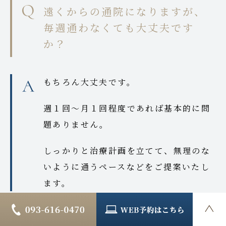
遠くからの通院になりますが、
毎週通わなくても大丈夫です
か？
もちろん大丈夫です。
週１回～月１回程度であれば基本的に問
題ありません。
しっかりと治療計画を立てて、無理のな
いように通うペースなどをご提案いたし
ます。