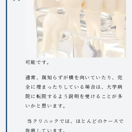
可能です。
通常、親知らずが横を向いていたり、完
全に埋まったりしている場合は、大学病
院に転院するよう説明を受けることが多
いかと思います。
当クリニックでは、ほとんどのケースで
抜歯しています。