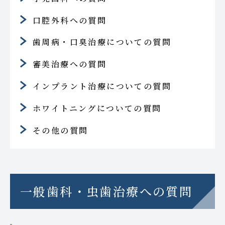
口腔外科への質問
歯周病・口臭治療についての質問
審美治療への質問
インプラント治療についての質問
ホワイトニングについての質問
その他の質問
一般歯科・虫歯治療への質問