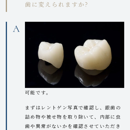
歯に変えられますか?
可能です。
まずはレントゲン写真で確認し、銀歯の
詰め物や被せ物を取り除いて、内部に虫
歯や異常がないかを確認させていただき