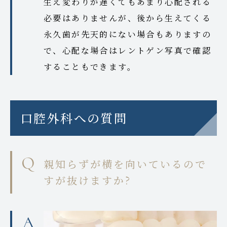
生え変わりが遅くてもあまり心配される
必要はありませんが、後から生えてくる
永久歯が先天的にない場合もありますの
で、心配な場合はレントゲン写真で確認
することもできます。
口腔外科への質問
親知らずが横を向いているので
すが抜けますか?