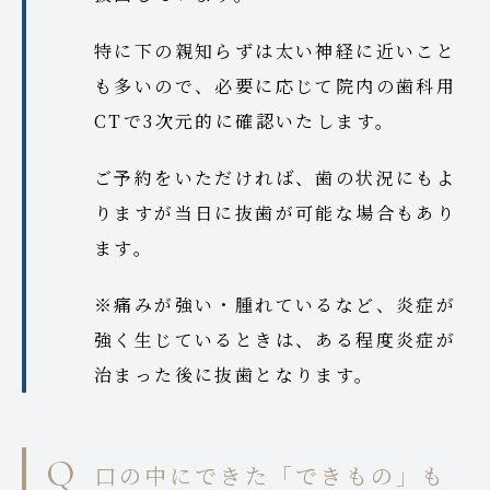
特に下の親知らずは太い神経に近いこと
も多いので、必要に応じて院内の歯科用
CTで3次元的に確認いたします。
ご予約をいただければ、歯の状況にもよ
りますが当日に抜歯が可能な場合もあり
ます。
※痛みが強い・腫れているなど、炎症が
強く生じているときは、ある程度炎症が
治まった後に抜歯となります。
口の中にできた「できもの」も