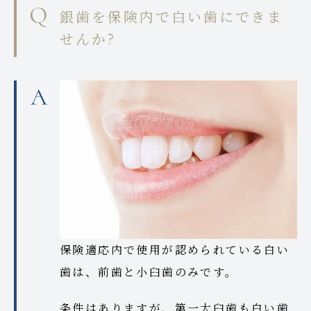
銀歯を保険内で白い歯にできま
せんか?
保険適応内で使用が認められている白い
歯は、前歯と小臼歯のみです。
条件はありますが、第一大臼歯も白い歯