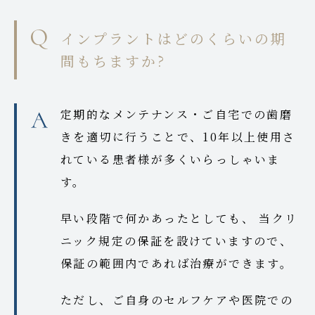
インプラントはどのくらいの期
間もちますか?
定期的なメンテナンス・ご自宅での歯磨
きを適切に行うことで、10年以上使用さ
れている患者様が多くいらっしゃいま
す。
早い段階で何かあったとしても、 当クリ
ニック規定の保証を設けていますので、
保証の範囲内であれば治療ができます。
ただし、ご自身のセルフケアや医院での