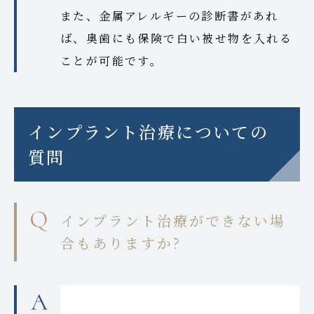
また、金属アレルギーの診断書があれ
ば、奥歯にも保険で白い被せ物を入れる
ことが可能です。
インプラント治療についての
質問
インプラント治療ができない場
合もありますか?