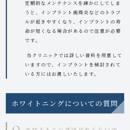
定期的なメンテナンスを疎かにしてしま
うと、インプラント歯周炎などのトラブ
ルが起きやすくなり、インプラントの寿
命が短くなる場合があるので注意が必要
です。
当クリニックでは詳しい資料を用意して
いますので、インプラントを検討されて
いる方にはお渡しいたします。
ホワイトニングについての質問
ホワイトニングはどれくらいの