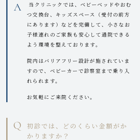
当クリニックでは、ベビーベッドやおむ
つ交換台、キッズスペース（受付の前方
にあります）などを完備して、小さなお
子様連れのご家族も安心して通院できる
よう環境を整えております。
院内はバリアフリー設計が施されていま
すので、ベビーカーで診察室まで乗り入
れられます。
お気軽にご来院ください。
初診では、どのくらい金額がか
かりますか？