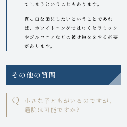
てしまうということもあります。
真っ白な歯にしたいということであれ
ば、ホワイトニングではなくセラミック
やジルコニアなどの被せ物ををする必要
があります。
その他の質問
小さな子どもがいるのですが、
通院は可能ですか?