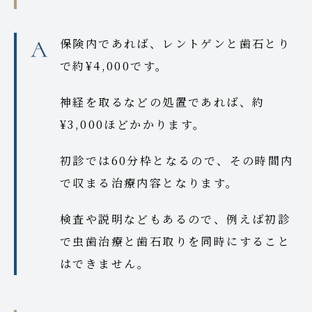
保険内であれば、レントゲンと歯石とり
で約¥4,000です。
神経を取るなどの処置であれば、約
¥3,000ほどかかります。
初診では60分枠となるので、その時間内
で収まる治療内容となります。
検査や説明などもあるので、例えば初診
で虫歯治療と歯石取りを同時にすること
はできません。