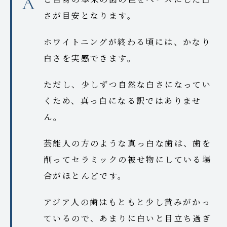
さが目安となります。
ホワイトニングが終わる頃には、かなり
白さを実感できます。
ただし、少しずつ自然な白さになってい
くため、真っ白になる訳ではありませ
ん。
芸能人の方のような真っ白な歯は、歯を
削ってセラミックの被せ物にしている場
合がほとんどです。
アジア人の歯はもともと少し黄みがかっ
ているので、あまりに白いと目立ち過ぎ