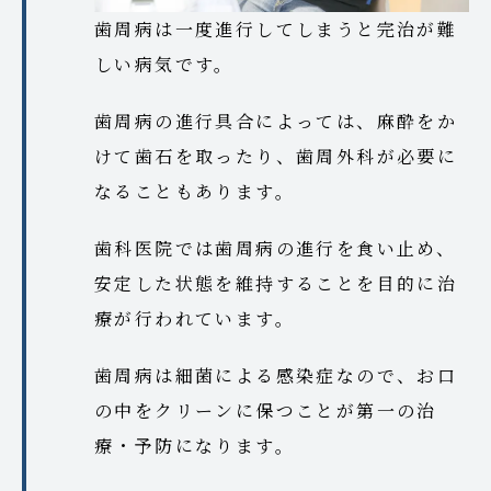
歯周病は一度進行してしまうと完治が難
しい病気です。
歯周病の進行具合によっては、麻酔をか
けて歯石を取ったり、歯周外科が必要に
なることもあります。
歯科医院では歯周病の進行を食い止め、
安定した状態を維持することを目的に治
療が行われています。
歯周病は細菌による感染症なので、お口
の中をクリーンに保つことが第一の治
療・予防になります。