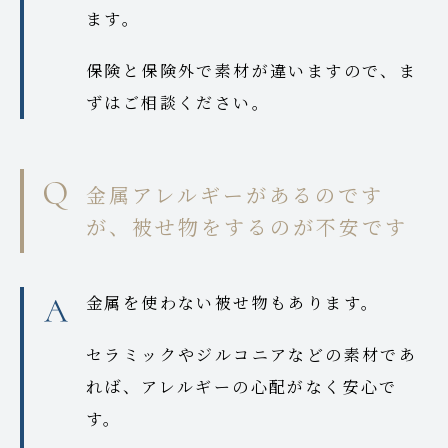
ます。
保険と保険外で素材が違いますので、ま
ずはご相談ください。
金属アレルギーがあるのです
が、被せ物をするのが不安です
金属を使わない被せ物もあります。
セラミックやジルコニアなどの素材であ
れば、アレルギーの心配がなく安心で
す。