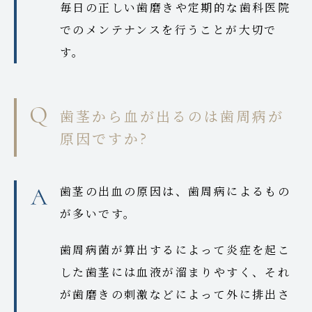
毎日の正しい歯磨きや定期的な歯科医院
でのメンテナンスを行うことが大切で
す。
歯茎から血が出るのは歯周病が
原因ですか?
歯茎の出血の原因は、歯周病によるもの
が多いです。
歯周病菌が算出するによって炎症を起こ
した歯茎には血液が溜まりやすく、それ
が歯磨きの刺激などによって外に排出さ