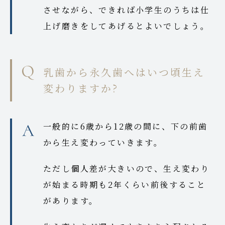
させながら、できれば小学生のうちは仕
上げ磨きをしてあげるとよいでしょう。
乳歯から永久歯へはいつ頃生え
変わりますか?
一般的に6歳から12歳の間に、下の前歯
から生え変わっていきます。
ただし個人差が大きいので、生え変わり
が始まる時期も2年くらい前後すること
があります。