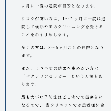
ヶ月に一度の通院が目安となります。
リスクが高い方は、1～２ヶ月に一度は通
院して検診や歯のクリーニングを受ける
ことをおすすめします。
多くの方は、3～6ヶ月ごとの通院となり
ます。
また、より予防の効果を高めたい方は
「バクテリアセラピー」という方法もあ
ります。
最も大事な予防法はご自宅での歯磨きに
なるので、 当クリニックでは患者様に合