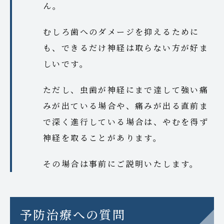
ん。
むしろ歯へのダメージを抑えるために
も、できるだけ神経は取らない方が好ま
しいです。
ただし、虫歯が神経にまで達して強い痛
みが出ている場合や、痛みが出る直前ま
で深く進行している場合は、やむを得ず
神経を取ることがあります。
その場合は事前にご説明いたします。
予防治療への質問