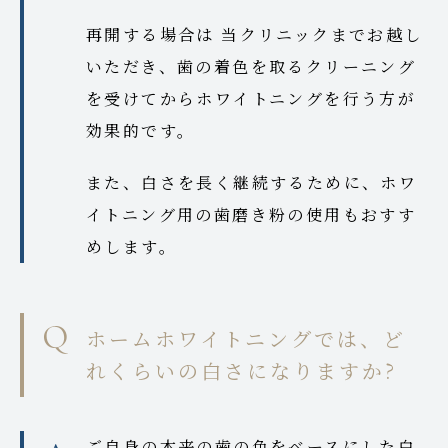
再開する場合は 当クリニックまでお越し
いただき、歯の着色を取るクリーニング
を受けてからホワイトニングを行う方が
効果的です。
また、白さを長く継続するために、ホワ
イトニング用の歯磨き粉の使用もおすす
めします。
ホームホワイトニングでは、ど
れくらいの白さになりますか?
ご自身の本来の歯の色をベースにした白