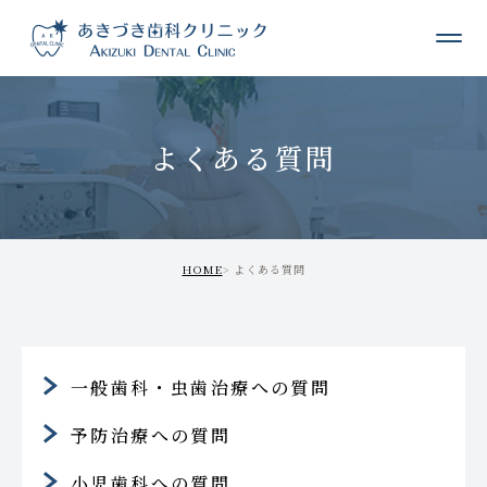
よくある質問
HOME
よくある質問
一般歯科・虫歯治療への質問
予防治療への質問
小児歯科への質問