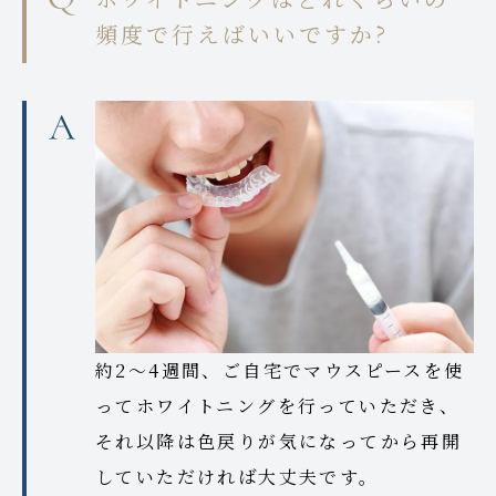
頻度で行えばいいですか?
約2～4週間、ご自宅でマウスピースを使
ってホワイトニングを行っていただき、
それ以降は色戻りが気になってから再開
していただければ大丈夫です。