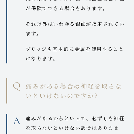
が保険でできる場合もあります。
それ以外はいわゆる銀歯が指定されてい
ます。
ブリッジも基本的に金属を使用すること
になります。
痛みがある場合は神経を取らな
いといけないのですか?
痛みがあるからといって、必ずしも神経
を取らないといけない訳ではありませ