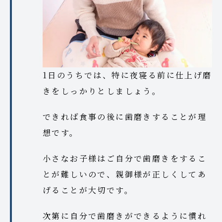
1日のうちでは、特に夜寝る前に仕上げ磨
きをしっかりとしましょう。
できれば食事の後に歯磨きすることが理
想です。
小さなお子様はご自分で歯磨きをするこ
とが難しいので、親御様が正しくしてあ
げることが大切です。
次第に自分で歯磨きができるように慣れ