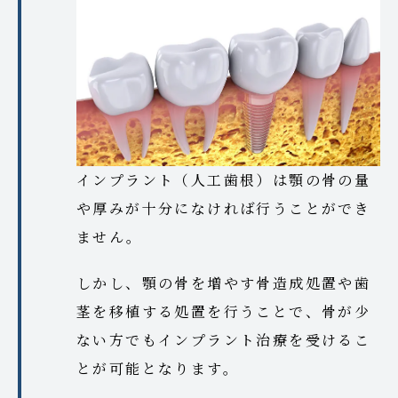
インプラント（人工歯根）は顎の骨の量
や厚みが十分になければ行うことができ
ません。
しかし、顎の骨を増やす骨造成処置や歯
茎を移植する処置を行うことで、骨が少
ない方でもインプラント治療を受けるこ
とが可能となります。