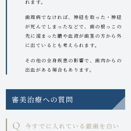
れます。
歯周病でなければ、神経を取った・神経
が死んでしまったなどで、歯の根っこの
先に溜まった膿や血液が歯茎の方から外
に出ているとも考えられます。
その他の全身疾患の影響で、歯肉からの
出血がある場合もあります。
審美治療への質問
今すでに入れている銀歯を白い