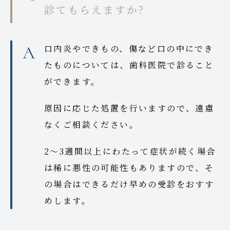
診てもらえますか?
口内炎やできもの、傷など口の中にでき
たものについては、歯科医院で診ること
ができます。
原因に応じた処置を行いますので、遠慮
なくご相談ください。
2～3週間以上にわたって症状が続く場合
は稀に悪性の可能性もありますので、そ
の場合はできるだけ早めの受診をおすす
めします。