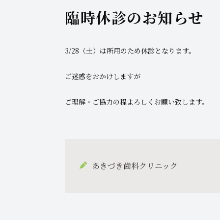
臨時休診のお知らせ
3/28（土）は所用のため休診となります。
ご迷惑をおかけしますが
ご理解・ご協力の程よろしくお願い致します。
あきづき歯科クリニック