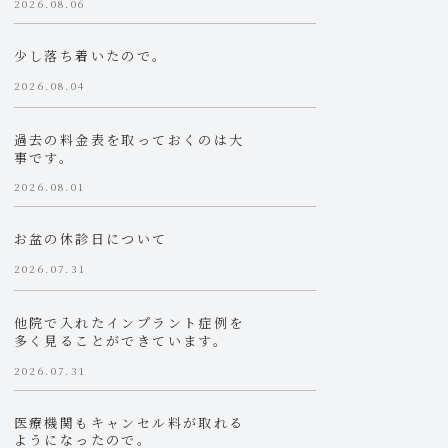
2026.08.06
少し落ち着いたので。
2026.08.04
過去の料金表を取っておくのは大
事です。
2026.08.01
お盆の休診日について
2026.07.31
他院で入れたインプラント症例を
多く見ることができています。
2026.07.31
医療機関もキャンセル料が取れる
ようになったので。