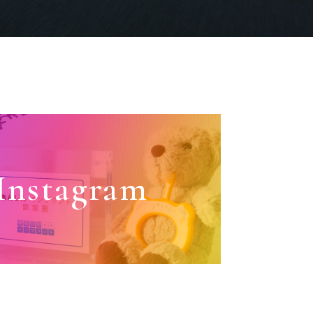
Instagram