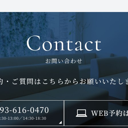
Contact
お問い合わせ
約・ご質問はこちらから
お願いいたし