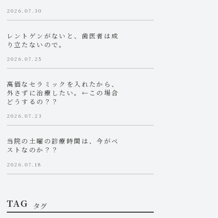
2026.07.30
レントゲンがないと、歯医者は成
り立たないので。
2026.07.25
高価なセラミックを入れたから、
外さずに治療したい。←この場合
どうするの？？
2026.07.23
当院の土曜の診療時間は、今がベ
ストなのか？？
2026.07.18
TAG
タグ