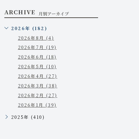
ARCHIVE
月別アーカイブ
2026年 (182)
2026年8月 (4)
2026年7月 (19)
2026年6月 (18)
2026年5月 (10)
2026年4月 (27)
2026年3月 (38)
2026年2月 (27)
2026年1月 (39)
2025年 (410)