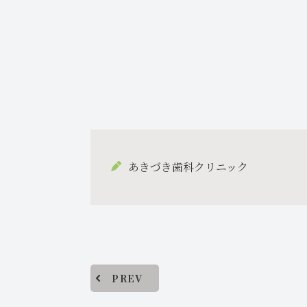
あきづき歯科クリニック
PREV