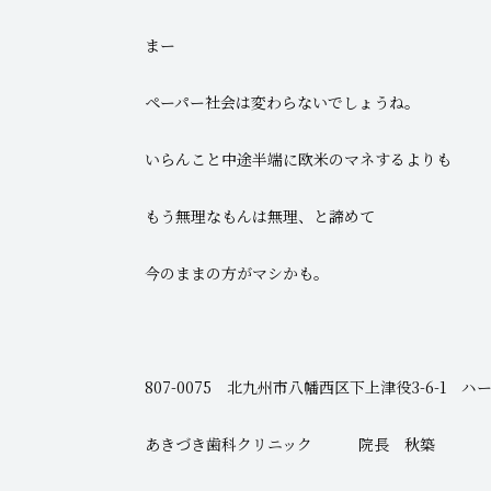
まー
ペーパー社会は変わらないでしょうね。
いらんこと中途半端に欧米のマネするよりも
もう無理なもんは無理、と諦めて
今のままの方がマシかも。
807-0075 北九州市八幡西区下上津役3-6-1 ハー
あきづき歯科クリニック 院長 秋築