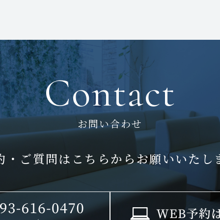
Contact
お問い合わせ
約・ご質問はこちらから
お願いいたし