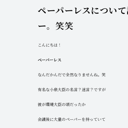
ペーパーレスについて
ー。笑笑
こんにちは！
ペーパーレス
なんだかんだで全然なりませんね。笑
有名な小泉大臣の名言？迷言？ですが
彼が環境大臣の頃だったか
会議後に大量のペーパーを持っていて