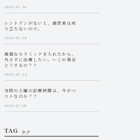
2026.07.30
レントゲンがないと、歯医者は成
り立たないので。
2026.07.25
高価なセラミックを入れたから、
外さずに治療したい。←この場合
どうするの？？
2026.07.23
当院の土曜の診療時間は、今がベ
ストなのか？？
2026.07.18
TAG
タグ