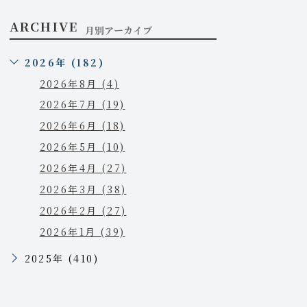
ARCHIVE
月別アーカイブ
2026年 (182)
2026年8月 (4)
2026年7月 (19)
2026年6月 (18)
2026年5月 (10)
2026年4月 (27)
2026年3月 (38)
2026年2月 (27)
2026年1月 (39)
2025年 (410)