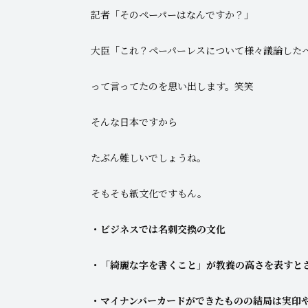
記者「そのペーパーはなんですか？」
大臣「これ？ペーパーレスについて様々議論した
って言ってたのを思い出します。笑笑
そんな日本ですから
たぶん難しいでしょうね。
そもそも紙文化ですもん。
・ビジネスでは名刺交換の文化
・「綺麗な字を書くこと」が教養の高さを表すと
・マイナンバーカードができたものの結局は実印