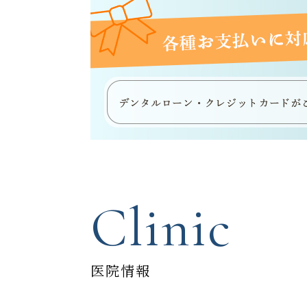
Clinic
医院情報