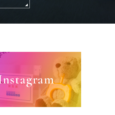
Instagram