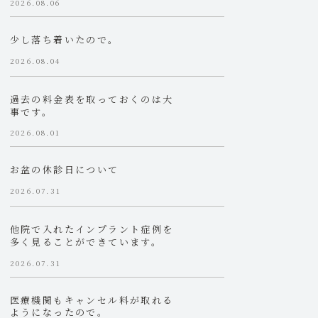
2026.08.06
少し落ち着いたので。
2026.08.04
過去の料金表を取っておくのは大
事です。
2026.08.01
お盆の休診日について
2026.07.31
他院で入れたインプラント症例を
多く見ることができています。
2026.07.31
医療機関もキャンセル料が取れる
ようになったので。