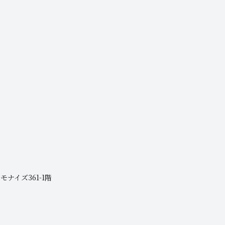
モナイズ361-1階