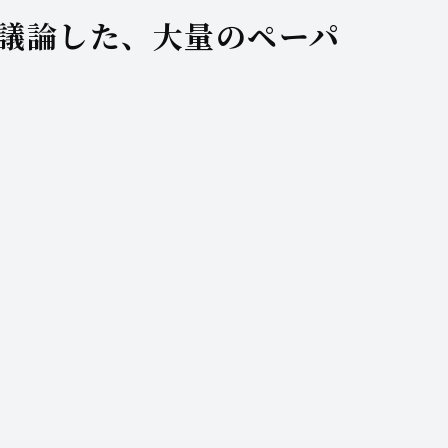
議論した、大量のペーパ