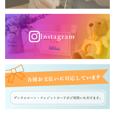
Instagram