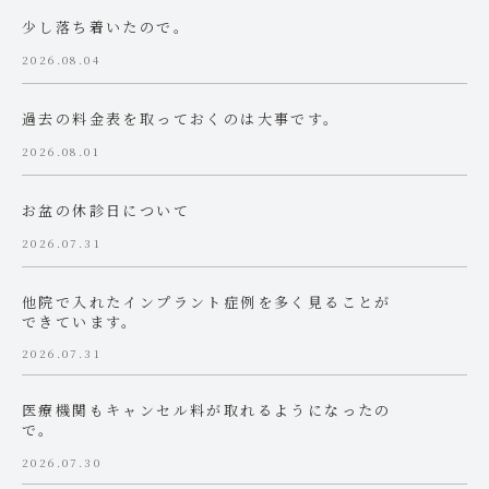
少し落ち着いたので。
2026.08.04
過去の料金表を取っておくのは大事です。
2026.08.01
お盆の休診日について
2026.07.31
他院で入れたインプラント症例を多く見ることが
できています。
2026.07.31
医療機関もキャンセル料が取れるようになったの
で。
2026.07.30