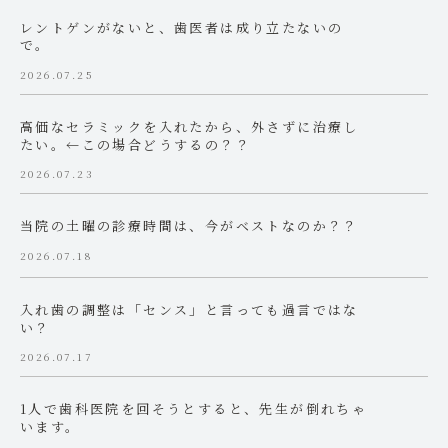
レントゲンがないと、歯医者は成り立たないの
で。
2026.07.25
高価なセラミックを入れたから、外さずに治療し
たい。←この場合どうするの？？
2026.07.23
当院の土曜の診療時間は、今がベストなのか？？
2026.07.18
入れ歯の調整は「センス」と言っても過言ではな
い？
2026.07.17
1人で歯科医院を回そうとすると、先生が倒れちゃ
います。