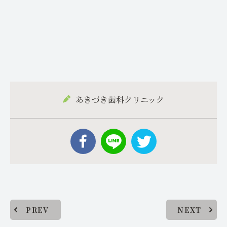
あきづき歯科クリニック
PREV
NEXT