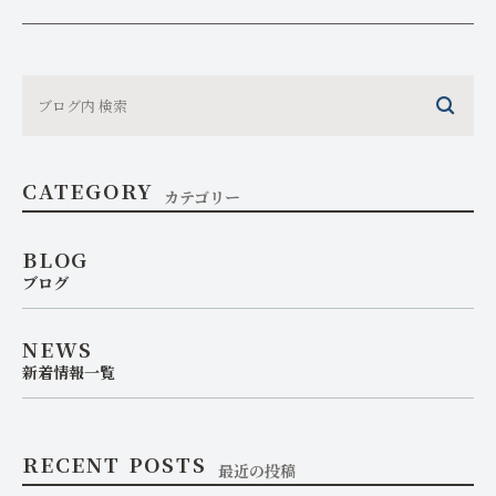
CATEGORY
カテゴリー
BLOG
ブログ
NEWS
新着情報一覧
RECENT POSTS
最近の投稿