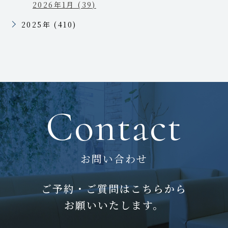
2026年1月 (39)
2025年 (410)
Contact
お問い合わせ
ご予約・ご質問はこちらから
お願いいたします。