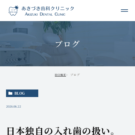
ブログ
HOME
ブログ
BLOG
2026.06.22
日本独自の入れ歯の扱い。