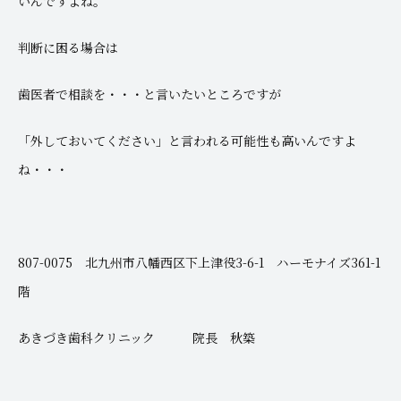
いんですよね。
判断に困る場合は
歯医者で相談を・・・と言いたいところですが
「外しておいてください」と言われる可能性も高いんですよ
ね・・・
807-0075 北九州市八幡西区下上津役3-6-1 ハーモナイズ361-1
階
あきづき歯科クリニック 院長 秋築