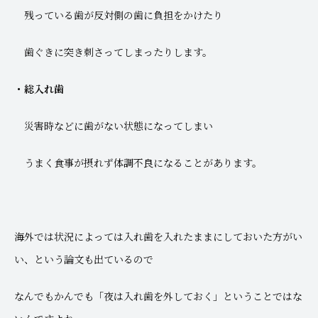
残っている歯が反対側の歯に負担をかけたり
歯ぐきに突き刺さってしまったりします。
・総入れ歯
災害時などに歯がない状態になってしまい
うまく食事が摂れず体調不良になることがあります。
海外では状況によっては入れ歯を入れたままにしておいた方がい
い、という論文も出ているので
なんでもかんでも「夜は入れ歯を外しておく」ということではな