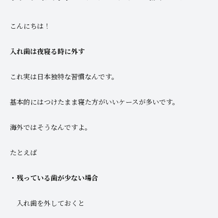
こんにちは！
入れ歯は夜寝る時に外す
これ実は日本独特な習慣なんです。
基本的にはつけたまま寝た方がいいケースが多いです。
海外ではそうなんですよ。
たとえば
・残っている歯が少ない場合
入れ歯を外しておくと