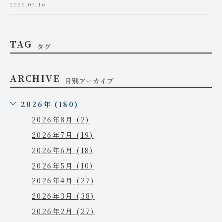
2026.07.16
TAG
タグ
ARCHIVE
月別アーカイブ
2026年 (180)
2026年8月 (2)
2026年7月 (19)
2026年6月 (18)
2026年5月 (10)
2026年4月 (27)
2026年3月 (38)
2026年2月 (27)